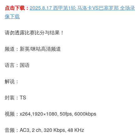
点击下载：
2025.8.17 西甲第1轮 马洛卡VS巴塞罗那 全场录
像下载
请勿透露比赛比分与结果！
频道：新英/咪咕高清频道
语言：国语
解说：
封装：TS
视频：x264,1920×1080, 50fps, 6000kbps
音频：AC3, 2 ch, 320 Kbps, 48 KHz