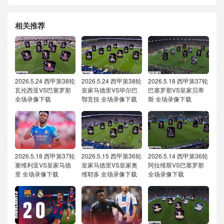
相关推荐
2026.5.24 西甲第38轮
2026.5.24 西甲第38轮
2026.5.18 西甲第37轮
瓦伦西亚VS巴塞罗那
皇家马德里VS毕尔巴
巴塞罗那VS皇家贝蒂
全场录像下载
鄂竞技 全场录像下载
斯 全场录像下载
2026.5.18 西甲第37轮
2026.5.15 西甲第36轮
2026.5.14 西甲第36轮
塞维利亚VS皇家马德
皇家马德里VS皇家奥
阿拉维斯VS巴塞罗那
里 全场录像下载
维耶多 全场录像下载
全场录像下载