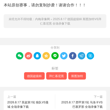
本站原创赛事，请勿复制抄袭！谢谢合作！！！
未经允许不得转载：
内梅录像网
»
2025.8.17 德国超级杯 斯图加特VS拜
仁慕尼黑 全场录像下载
分享到









标签
德国超级杯
拜仁慕尼黑
斯图加特
上一篇
下一篇
2026.8.17 英超第1轮 狼队VS曼
2025.8.17 西甲第1轮 马洛卡VS
城 全场录像下载
巴塞罗那 全场录像下载