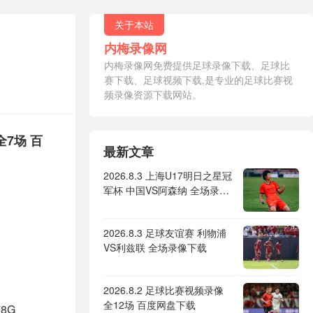
关于本站
内梅录像网
内梅录像网免费提供足球录像下载、足球比
赛下载、足球视频下载,是专业的足球比赛视
频录像资源下载网站。
全7场 百
最新文章
2026.8.3 上海U17明日之星冠
军杯 中国VS阿森纳 全场录像
下载
2026.8.3 足球友谊赛 利物浦
VS利兹联 全场录像下载
2026.8.2 足球比赛视频录像
全12场 百度网盘下载
8G