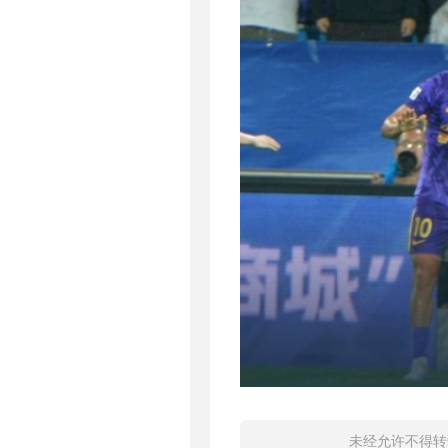
未经允许不得转