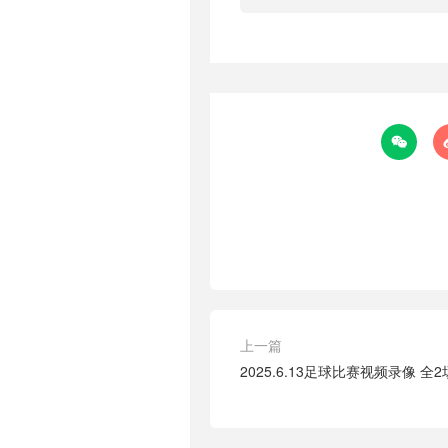

上一篇
2025.6.13足球比赛视频录像 全