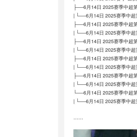
├──6月14日 2025赛季中
| └──6月14日 2025赛季中
├──6月14日 2025赛季中超
| └──6月14日 2025赛季中超
├──6月14日 2025赛季中
| └──6月14日 2025赛季中
├──6月14日 2025赛季中
| └──6月14日 2025赛季中
├──6月14日 2025赛季中
| └──6月14日 2025赛季中
└──6月14日 2025赛季中超
| └──6月14日 2025赛季中超
……