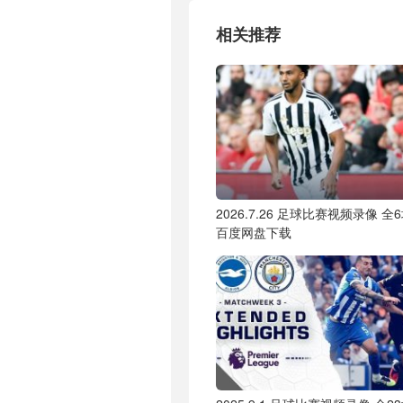
相关推荐
2026.7.26 足球比赛视频录像 全
百度网盘下载