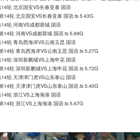
超第14轮 北京国安VS长春亚泰 国语
超第14轮 北京国安VS长春亚泰 国语.ts 5.43G
第14轮 河南VS成都蓉城 国语
第14轮 河南VS成都蓉城 国语.ts 5.69G
超第14轮 青岛西海岸VS云南玉昆 国语
超第14轮 青岛西海岸VS云南玉昆 国语.ts 5.27G
超第14轮 深圳新鹏城VS上海申花 国语
超第14轮 深圳新鹏城VS上海申花 国语.ts 5.72G
超第14轮 天津津门虎VS山东泰山 国语
超第14轮 天津津门虎VS山东泰山 国语.ts 5.40G
第14轮 浙江VS上海海港 国语
第14轮 浙江VS上海海港 国语.ts 5.67G