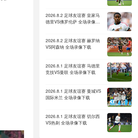
2026.8.2 足球友谊赛 皇家马
德里VS佛罗伦萨 全场录像下
载
2026.8.2 足球友谊赛 赫罗纳
VS阿森纳 全场录像下载
2026.8.1 足球友谊赛 马德里
竞技VS曼联 全场录像下载
2026.8.1 足球友谊赛 曼城VS
国际米兰 全场录像下载
2026.8.1 足球友谊赛 切尔西
VS热刺 全场录像下载