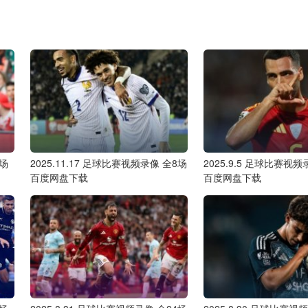
6场
2025.11.17 足球比赛视频录像 全8场
2025.9.5 足球比赛视频
百度网盘下载
百度网盘下载