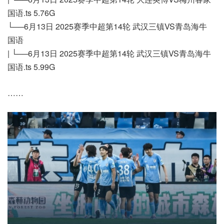
国语.ts 5.76G
└──6月13日 2025赛季中超第14轮 武汉三镇VS青岛海牛
国语
| └──6月13日 2025赛季中超第14轮 武汉三镇VS青岛海牛
国语.ts 5.99G
……