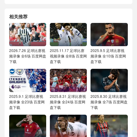
相关推荐
2026.7.26 足球比赛视
2025.11.17 足球比赛
2025.9.5 足球比赛视
频录像 全6场 百度网盘
视频录像 全8场 百度网
频录像 全10场 百度网
下载
盘下载
盘下载
2025.9.1 足球比赛视
2025.8.31 足球比赛视
2025.8.30 足球比赛视
频录像 全23场 百度网
频录像 全24场 百度网
频录像 全7场 百度网盘
盘下载
盘下载
下载