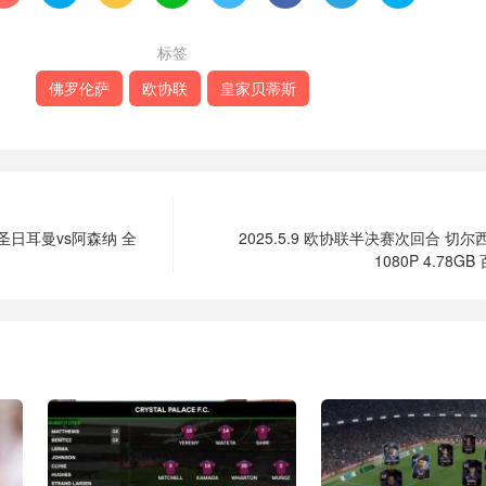
标签
佛罗伦萨
欧协联
皇家贝蒂斯
黎圣日耳曼vs阿森纳 全
2025.5.9 欧协联半决赛次回合 切
1080P 4.78