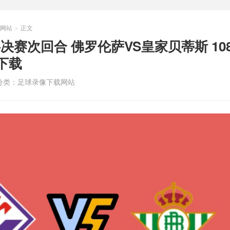
网站
正文
>
协联半决赛次回合 佛罗伦萨VS皇家贝蒂斯 108
盘下载
分类：
足球录像下载网站