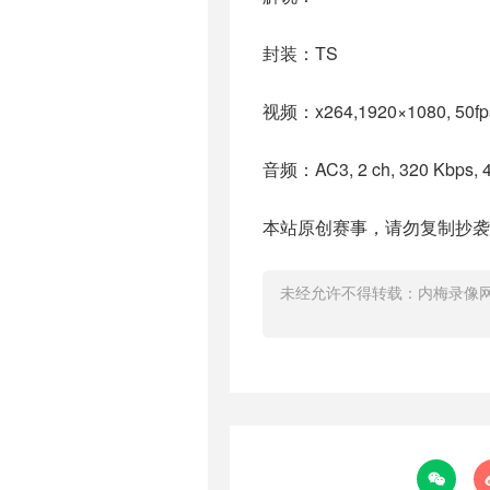
封装：TS
视频：x264,1920×1080, 50fps
音频：AC3, 2 ch, 320 Kbps, 
本站原创赛事，请勿复制抄袭
未经允许不得转载：
内梅录像
