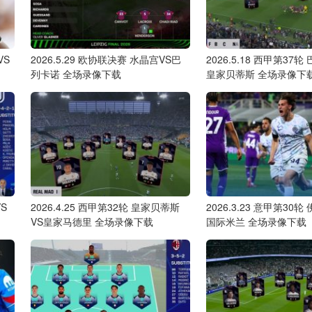
VS
2026.5.29 欧协联决赛 水晶宫VS巴
2026.5.18 西甲第37轮
列卡诺 全场录像下载
皇家贝蒂斯 全场录像下
VS
2026.4.25 西甲第32轮 皇家贝蒂斯
2026.3.23 意甲第30轮
VS皇家马德里 全场录像下载
国际米兰 全场录像下载