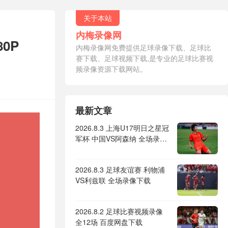
关于本站
内梅录像网
0P
内梅录像网免费提供足球录像下载、足球比
赛下载、足球视频下载,是专业的足球比赛视
频录像资源下载网站。
最新文章
2026.8.3 上海U17明日之星冠
军杯 中国VS阿森纳 全场录像
下载
2026.8.3 足球友谊赛 利物浦
VS利兹联 全场录像下载
2026.8.2 足球比赛视频录像
全12场 百度网盘下载