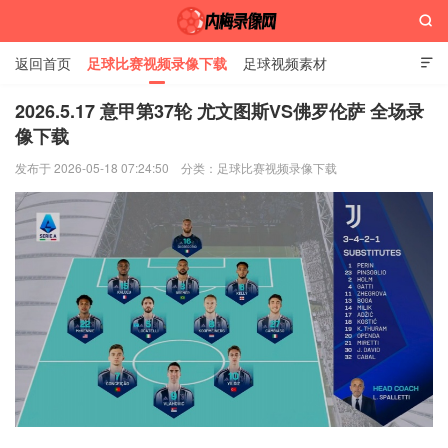

返回首页
足球比赛视频录像下载
足球视频素材

2026.5.17 意甲第37轮 尤文图斯VS佛罗伦萨 全场录
像下载
内梅录像网
发布于 2026-05-18 07:24:50
分类：
足球比赛视频录像下载