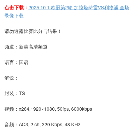
点击下载：
2025.10.1 欧冠第2轮 加拉塔萨雷VS利物浦 全场
录像下载
请勿透露比赛比分与结果！
频道：新英高清频道
语言：国语
解说：
封装：TS
视频：x264,1920×1080, 50fps, 6000kbps
音频：AC3, 2 ch, 320 Kbps, 48 KHz