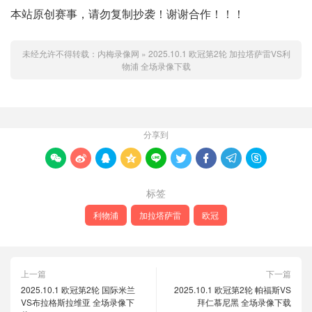
本站原创赛事，请勿复制抄袭！谢谢合作！！！
未经允许不得转载：
内梅录像网
»
2025.10.1 欧冠第2轮 加拉塔萨雷VS利
物浦 全场录像下载
分享到









标签
利物浦
加拉塔萨雷
欧冠
上一篇
下一篇
2025.10.1 欧冠第2轮 国际米兰
2025.10.1 欧冠第2轮 帕福斯VS
VS布拉格斯拉维亚 全场录像下
拜仁慕尼黑 全场录像下载