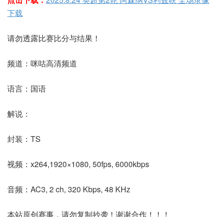
下载
请勿透露比赛比分与结果！
频道：咪咕高清频道
语言：国语
解说：
封装：TS
视频：x264,1920×1080, 50fps, 6000kbps
音频：AC3, 2 ch, 320 Kbps, 48 KHz
本站原创赛事，请勿复制抄袭！谢谢合作！！！