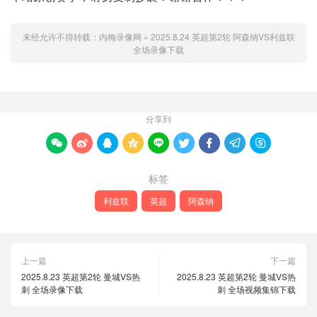
未经允许不得转载：
内梅录像网
»
2025.8.24 英超第2轮 阿森纳VS利兹联
全场录像下载
分享到









标签
利兹联
英超
阿森纳
上一篇
下一篇
2025.8.23 英超第2轮 曼城VS热
2025.8.23 英超第2轮 曼城VS热
刺 全场录像下载
刺 全场视频集锦下载