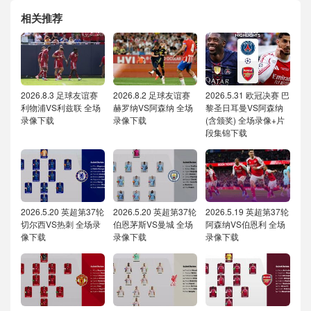
相关推荐
2026.8.3 足球友谊赛
2026.8.2 足球友谊赛
2026.5.31 欧冠决赛 巴
利物浦VS利兹联 全场
赫罗纳VS阿森纳 全场
黎圣日耳曼VS阿森纳
录像下载
录像下载
(含颁奖) 全场录像+片
段集锦下载
2026.5.20 英超第37轮
2026.5.20 英超第37轮
2026.5.19 英超第37轮
切尔西VS热刺 全场录
伯恩茅斯VS曼城 全场
阿森纳VS伯恩利 全场
像下载
录像下载
录像下载