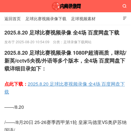

返回首页
足球比赛视频录像下载
足球视频素材

2025.8.20 足球比赛视频录像 全4场 百度网盘下载
发布于 2025-08-20 10:54:09
分类：
足球录像下载网站
内梅录像网
2025.8.20 足球比赛视频录像 1080P超清画质，咪咕/
新英/cctv5央视/外语等多个版本，全4场 百度网盘下
载详细目录如下：
点此下载：
2025.8.20 足球比赛视频录像 全4场 百度网盘下
载
——/8.20
/——/8月20日 25-26赛季西甲第1轮 皇家马德里VS奥萨苏纳
国语/