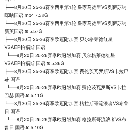
├──8月20日 25-26赛季西甲第1轮 皇家马德里VS奥萨苏纳
咪咕国语.mp4 7.32G
└──8月20日 25-26赛季西甲第1轮 皇家马德里VS奥萨苏纳
新英国语.ts 5.57G
├──8月20日 25-26赛季欧冠附加赛 贝尔格莱德红星
VSAEP帕福斯 国语
| └──8月20日 25-26赛季欧冠附加赛 贝尔格莱德红星
VSAEP帕福斯 国语.ts 5.36G
├──8月20日 25-26赛季欧冠附加赛 费伦茨瓦罗斯VS卡拉巴
赫 国语
| └──8月20日 25-26赛季欧冠附加赛 费伦茨瓦罗斯VS卡拉
巴赫 国语.ts 5.11G
└──8月20日 25-26赛季欧冠附加赛 格拉斯哥流浪者VS布鲁
日 国语
| └──8月20日 25-26赛季欧冠附加赛 格拉斯哥流浪者VS布
鲁日 国语.ts 5.10G