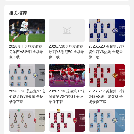
相关推荐
2026.8.1 足球友谊赛
2026.7.30足球友谊赛
2026.5.20 英超第37轮
切尔西VS热刺 全场录
热刺VS悉尼FC 全场录
切尔西VS热刺 全场录
像下载
像下载
像下载
2026.5.20 英超第37轮
2026.5.19 英超第37轮
2026.5.17 英超第37轮
伯恩茅斯VS曼城 全场
阿森纳VS伯恩利 全场
曼联VS诺丁汉森林 全
录像下载
录像下载
场录像下载