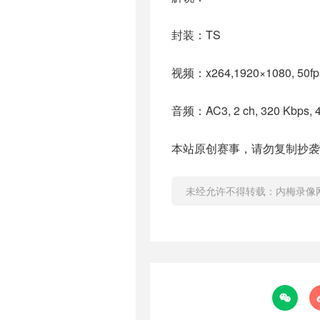
封装：TS
视频：x264,1920×1080, 50fps
音频：AC3, 2 ch, 320 Kbps, 
本站原创赛事，请勿复制抄袭
未经允许不得转载：
内梅录像
