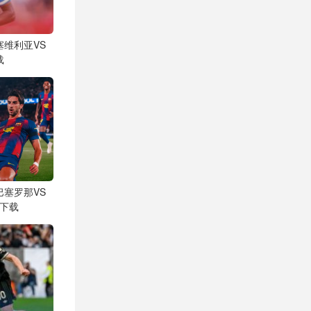
 塞维利亚VS
载
 巴塞罗那VS
像下载