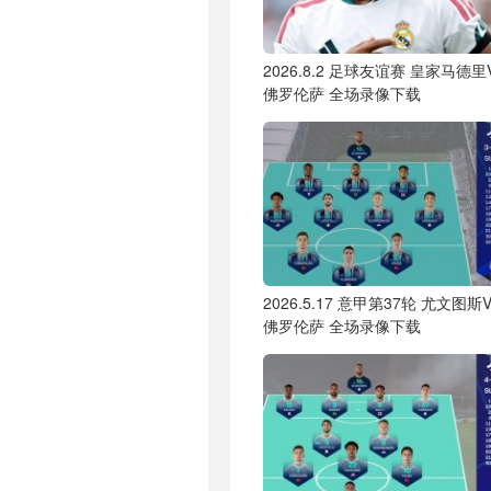
2026.8.2 足球友谊赛 皇家马德里
佛罗伦萨 全场录像下载
2026.5.17 意甲第37轮 尤文图斯
佛罗伦萨 全场录像下载