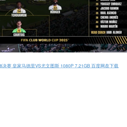
杯1/8决赛 皇家马德里VS尤文图斯 1080P 7.21GB 百度网盘下载