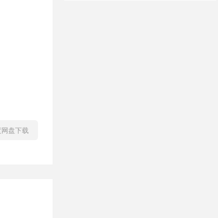
百度网盘下载