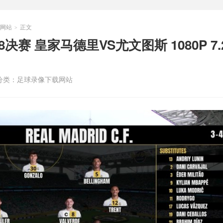
网站
正文
>
1/8决赛 皇家马德里VS尤文图斯 1080P 7.
分类：
足球录像下载网站