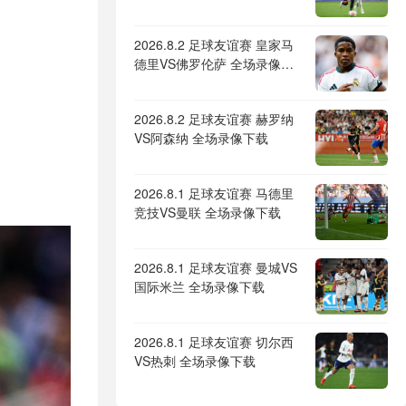
2026.8.2 足球友谊赛 皇家马
德里VS佛罗伦萨 全场录像下
载
2026.8.2 足球友谊赛 赫罗纳
VS阿森纳 全场录像下载
2026.8.1 足球友谊赛 马德里
竞技VS曼联 全场录像下载
2026.8.1 足球友谊赛 曼城VS
国际米兰 全场录像下载
2026.8.1 足球友谊赛 切尔西
VS热刺 全场录像下载