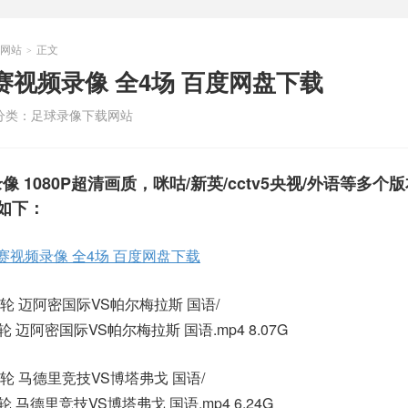
网站
正文
>
足球比赛视频录像 全4场 百度网盘下载
分类：
足球录像下载网站
频录像 1080P超清画质，咪咕/新英/cctv5央视/外语等多个
如下：
足球比赛视频录像 全4场 百度网盘下载
第3轮 迈阿密国际VS帕尔梅拉斯 国语/
3轮 迈阿密国际VS帕尔梅拉斯 国语.mp4 8.07G
第3轮 马德里竞技VS博塔弗戈 国语/
轮 马德里竞技VS博塔弗戈 国语.mp4 6.24G