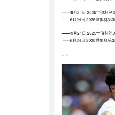
——/6月24日 2025世俱杯
└──6月24日 2025世俱杯第
——/6月24日 2025世俱杯第
└──6月24日 2025世俱杯第3
……