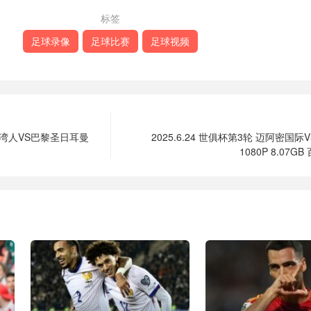
标签
足球录像
足球比赛
足球视频
图海湾人VS巴黎圣日耳曼
2025.6.24 世俱杯第3轮 迈阿密国
1080P 8.07