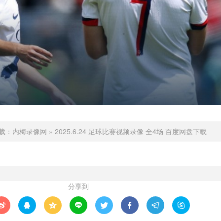
载：
内梅录像网
»
2025.6.24 足球比赛视频录像 全4场 百度网盘下载
分享到







