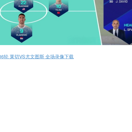
意甲第36轮 莱切VS尤文图斯 全场录像下载