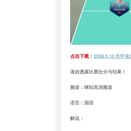
点击下载：
2026.5.10 
请勿透露比赛比分与结果！
频道：咪咕高清频道
语言：国语
解说：