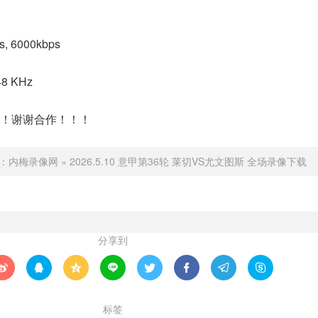
, 6000kbps
48 KHz
！谢谢合作！！！
：
内梅录像网
»
2026.5.10 意甲第36轮 莱切VS尤文图斯 全场录像下载
分享到








标签