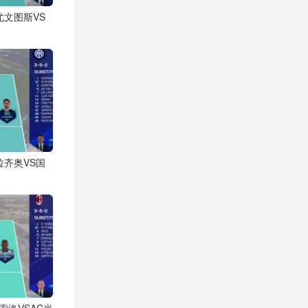
 尤文图斯VS
 拉齐奥VS国