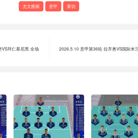
尤文图斯
意甲
莱切
夫斯堡VS拜仁慕尼黑 全场
2026.5.10 意甲第36轮 拉齐奥VS国际