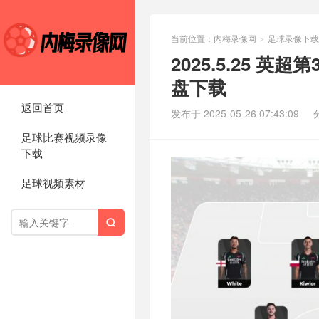
当前位置：
内梅录像网
足球录像下载
>
2025.5.25 英超
盘下载
返回首页
发布于 2025-05-26 07:43:09
足球比赛视频录像
下载
足球视频素材
