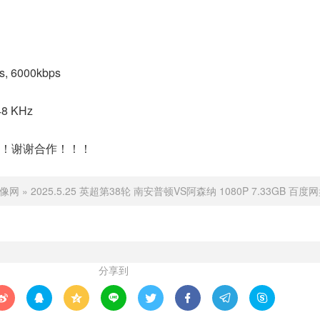
, 6000kbps
48 KHz
！谢谢合作！！！
像网
»
2025.5.25 英超第38轮 南安普顿VS阿森纳 1080P 7.33GB 百
分享到







