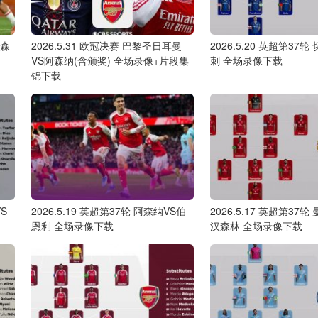
阿森
2026.5.31 欧冠决赛 巴黎圣日耳曼
2026.5.20 英超第37轮
VS阿森纳(含颁奖) 全场录像+片段集
刺 全场录像下载
锦下载
VS
2026.5.19 英超第37轮 阿森纳VS伯
2026.5.17 英超第37轮
恩利 全场录像下载
汉森林 全场录像下载