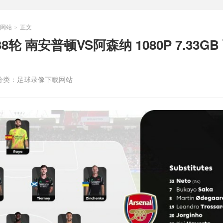
网站
正文
>
第38轮 南安普顿VS阿森纳 1080P 7.33G
分类：
足球录像下载网站