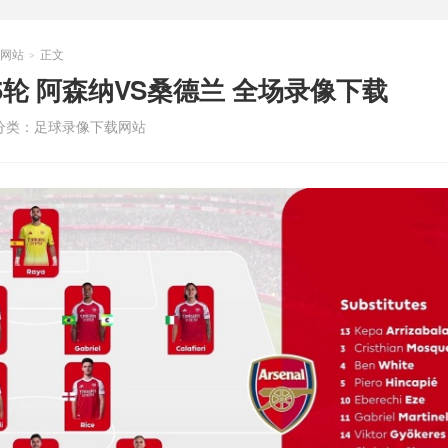
网站
正文
>
超第25轮 阿森纳VS桑德兰 全场录像下载
分类：
足球录像下载网站