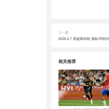
上一篇
2026.2.7 英超第25轮 狼队VS
相关推荐