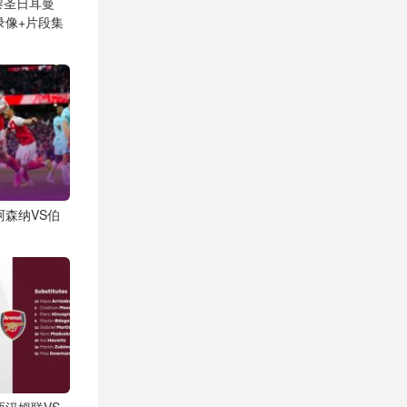
巴黎圣日耳曼
录像+片段集
 阿森纳VS伯