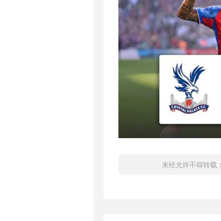
未经允许不得转载