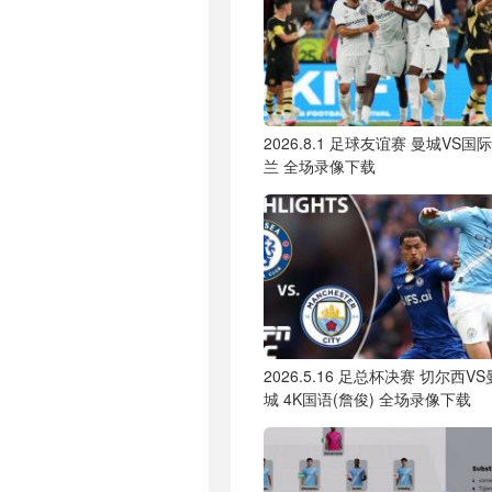
2026.8.1 足球友谊赛 曼城VS国
兰 全场录像下载
2026.5.16 足总杯决赛 切尔西VS
城 4K国语(詹俊) 全场录像下载