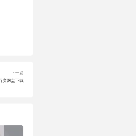
下一篇
场 百度网盘下载