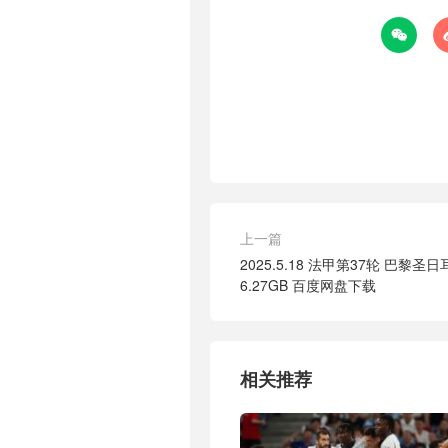

上一篇
2025.5.18 法甲第37轮 巴黎圣日
6.27GB 百度网盘下载
相关推荐