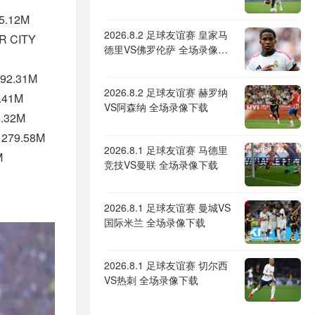
55.12M
2026.8.2 足球友谊赛 皇家马
R CITY
德里VS佛罗伦萨 全场录像下
载
192.31M
2026.8.2 足球友谊赛 赫罗纳
.41M
VS阿森纳 全场录像下载
8.32M
 279.58M
2026.8.1 足球友谊赛 马德里
M
竞技VS曼联 全场录像下载
2026.8.1 足球友谊赛 曼城VS
国际米兰 全场录像下载
2026.8.1 足球友谊赛 切尔西
VS热刺 全场录像下载