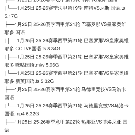
| └──1月25日 25-26赛季法甲第19轮 南特VS尼斯 国语.ts
5.17G
├──1月25日 25-26赛季西甲第21轮 巴塞罗那VS皇家奥维
耶多 国语
| ├──1月25日 25-26赛季西甲第21轮 巴塞罗那VS皇家奥维
耶多 CCTV5国语.ts 8.34G
| ├──1月25日 25-26赛季西甲第21轮 巴塞罗那VS皇家奥维
耶多 咪咕国语.mkv 5.96G
| └──1月25日 25-26赛季西甲第21轮 巴塞罗那VS皇家奥维
耶多 新英国语.ts 5.32G
├──1月25日 25-26赛季西甲第21轮 马德里竞技VS马洛卡
国语
| └──1月25日 25-26赛季西甲第21轮 马德里竞技VS马洛卡
国语.mp4 6.32G
├──1月25日 25-26赛季意甲第22轮 热那亚VS博洛尼亚 国
语