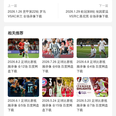
上一篇
下一篇
2026.1.26 意甲第22轮 罗马
2026.1.29 欧冠第8轮 埃因霍温
VSAC米兰 全场录像下载
VS拜仁慕尼黑 全场录像下载
相关推荐
2026.8.2 足球比赛视
2026.7.26 足球比赛视
2026.6.8 足球比赛视
频录像 全12场 百度网
频录像 全6场 百度网盘
频录像 全4场 百度网盘
盘下载
下载
下载
2026.6.1 足球比赛视
2026.5.24 足球比赛视
2026.5.20 足球比赛视
频录像 全5场 百度网盘
频录像 全15场 百度网
频录像 全7场 百度网盘
下载
盘下载
下载