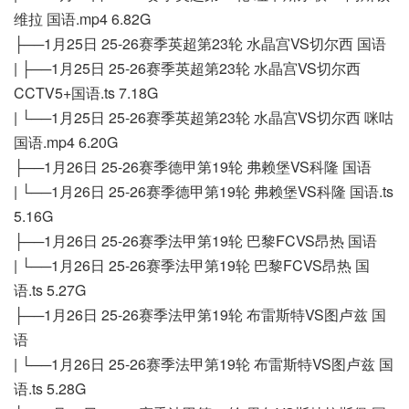
维拉 国语.mp4 6.82G
├──1月25日 25-26赛季英超第23轮 水晶宫VS切尔西 国语
| ├──1月25日 25-26赛季英超第23轮 水晶宫VS切尔西
CCTV5+国语.ts 7.18G
| └──1月25日 25-26赛季英超第23轮 水晶宫VS切尔西 咪咕
国语.mp4 6.20G
├──1月26日 25-26赛季德甲第19轮 弗赖堡VS科隆 国语
| └──1月26日 25-26赛季德甲第19轮 弗赖堡VS科隆 国语.ts
5.16G
├──1月26日 25-26赛季法甲第19轮 巴黎FCVS昂热 国语
| └──1月26日 25-26赛季法甲第19轮 巴黎FCVS昂热 国
语.ts 5.27G
├──1月26日 25-26赛季法甲第19轮 布雷斯特VS图卢兹 国
语
| └──1月26日 25-26赛季法甲第19轮 布雷斯特VS图卢兹 国
语.ts 5.28G