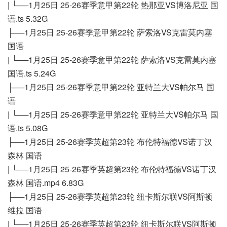
| └──1月25日 25-26赛季意甲第22轮 热那亚VS博洛尼亚 国
语.ts 5.32G
├──1月25日 25-26赛季意甲第22轮 萨索洛VS克雷莫内塞
国语
| └──1月25日 25-26赛季意甲第22轮 萨索洛VS克雷莫内塞
国语.ts 5.24G
├──1月25日 25-26赛季意甲第22轮 亚特兰大VS帕尔马 国
语
| └──1月25日 25-26赛季意甲第22轮 亚特兰大VS帕尔马 国
语.ts 5.08G
├──1月25日 25-26赛季英超第23轮 布伦特福德VS诺丁汉
森林 国语
| └──1月25日 25-26赛季英超第23轮 布伦特福德VS诺丁汉
森林 国语.mp4 6.83G
├──1月25日 25-26赛季英超第23轮 纽卡斯尔联VS阿斯顿
维拉 国语
| └──1月25日 25-26赛季英超第23轮 纽卡斯尔联VS阿斯顿