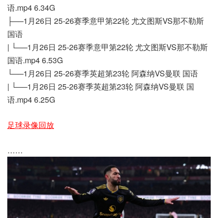
语.mp4 6.34G
├──1月26日 25-26赛季意甲第22轮 尤文图斯VS那不勒斯
国语
| └──1月26日 25-26赛季意甲第22轮 尤文图斯VS那不勒斯
国语.mp4 6.53G
└──1月26日 25-26赛季英超第23轮 阿森纳VS曼联 国语
| └──1月26日 25-26赛季英超第23轮 阿森纳VS曼联 国
语.mp4 6.25G
足球录像回放
……