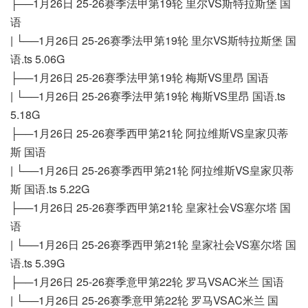
├──1月26日 25-26赛季法甲第19轮 里尔VS斯特拉斯堡 国
语
| └──1月26日 25-26赛季法甲第19轮 里尔VS斯特拉斯堡 国
语.ts 5.06G
├──1月26日 25-26赛季法甲第19轮 梅斯VS里昂 国语
| └──1月26日 25-26赛季法甲第19轮 梅斯VS里昂 国语.ts
5.18G
├──1月26日 25-26赛季西甲第21轮 阿拉维斯VS皇家贝蒂
斯 国语
| └──1月26日 25-26赛季西甲第21轮 阿拉维斯VS皇家贝蒂
斯 国语.ts 5.22G
├──1月26日 25-26赛季西甲第21轮 皇家社会VS塞尔塔 国
语
| └──1月26日 25-26赛季西甲第21轮 皇家社会VS塞尔塔 国
语.ts 5.39G
├──1月26日 25-26赛季意甲第22轮 罗马VSAC米兰 国语
| └──1月26日 25-26赛季意甲第22轮 罗马VSAC米兰 国