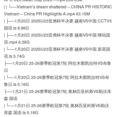
| | └──Vietnam’s dream shattered – CHINA PR HISTORIC
Vietnam – China PR Highlights A.mp4 63.15M
| ├──1月20日 2025U23亚洲杯半决赛 越南VS中国 CCTV5
国语.ts 8.96G
| ├──1月20日 2025U23亚洲杯半决赛 越南VS中国 咪咕国
语.mp4 6.39G
| └──1月20日 2025U23亚洲杯半决赛 越南VS中国 新英国
语.ts 5.74G
├──1月20日 25-26赛季欧冠第7轮 阿拉木图凯拉特VS布鲁
日
| └──1月20日 25-26赛季欧冠第7轮 阿拉木图凯拉特VS布
鲁日.ts 5.16G
├──1月21日 25-26赛季欧冠第7轮 奥林匹亚科斯VS勒沃库
森 国语
| └──1月21日 25-26赛季欧冠第7轮 奥林匹亚科斯VS勒沃
库森 国语.ts 5.18G