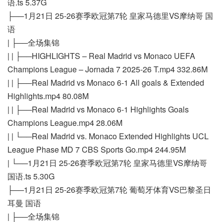
语.ts 5.37G
├──1月21日 25-26赛季欧冠第7轮 皇家马德里VS摩纳哥 国
语
| ├──全场集锦
| | ├──HIGHLIGHTS – Real Madrid vs Monaco UEFA
Champions League – Jornada 7 2025-26 T.mp4 332.86M
| | ├──Real Madrid vs Monaco 6-1 All goals & Extended
Highlights.mp4 80.08M
| | ├──Real Madrid vs Monaco 6-1 Highlights Goals
Champions League.mp4 28.06M
| | └──Real Madrid vs. Monaco Extended Highlights UCL
League Phase MD 7 CBS Sports Go.mp4 244.95M
| └──1月21日 25-26赛季欧冠第7轮 皇家马德里VS摩纳哥
国语.ts 5.30G
├──1月21日 25-26赛季欧冠第7轮 葡萄牙体育VS巴黎圣日
耳曼 国语
| ├──全场集锦