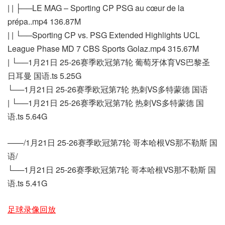
| | ├──LE MAG – Sporting CP PSG au cœur de la
prépa..mp4 136.87M
| | └──Sporting CP vs. PSG Extended Highlights UCL
League Phase MD 7 CBS Sports Golaz.mp4 315.67M
| └──1月21日 25-26赛季欧冠第7轮 葡萄牙体育VS巴黎圣
日耳曼 国语.ts 5.25G
└──1月21日 25-26赛季欧冠第7轮 热刺VS多特蒙德 国语
| └──1月21日 25-26赛季欧冠第7轮 热刺VS多特蒙德 国
语.ts 5.64G
——/1月21日 25-26赛季欧冠第7轮 哥本哈根VS那不勒斯 国
语/
└──1月21日 25-26赛季欧冠第7轮 哥本哈根VS那不勒斯 国
语.ts 5.41G
足球录像回放