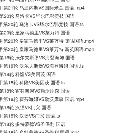
季意甲第21轮 乌迪内斯VS国际米兰 国语.mp4
西甲第20轮 马洛卡VS毕尔巴鄂竞技 国语
季西甲第20轮 马洛卡VS毕尔巴鄂竞技 国语.ts
西甲第20轮 皇家马德里VS莱万特 国语
赛季西甲第20轮 皇家马德里VS莱万特 咪咕国语.mp4
赛季西甲第20轮 皇家马德里VS莱万特 新英国语.mp4
德甲第18轮 沃尔夫斯堡VS海登海姆 国语
季德甲第18轮 沃尔夫斯堡VS海登海姆 国语.ts
德甲第18轮 科隆VS美因茨 国语
德甲第18轮 科隆VS美因茨 国语.ts
德甲第18轮 霍芬海姆VS勒沃库森 国语
季德甲第18轮 霍芬海姆VS勒沃库森 国语.mp4
甲第18轮 汉堡VS门兴 国语
德甲第18轮 汉堡VS门兴 国语.ts
德甲第18轮 多特蒙德VS圣保利 国语
季德甲第18轮 多特蒙德VS圣保利 国语.mp4