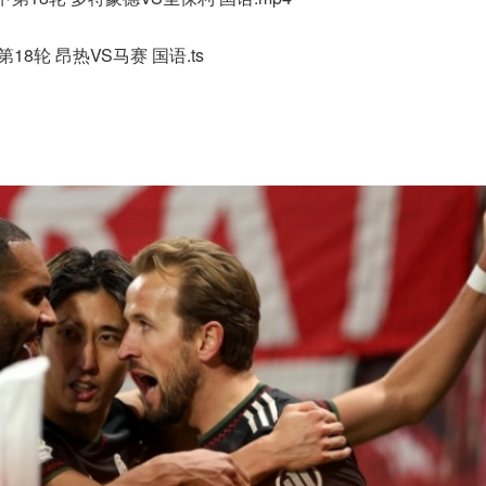
甲第18轮 昂热VS马赛 国语.ts