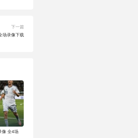
下一篇
切 全场录像下载
录像 全4场