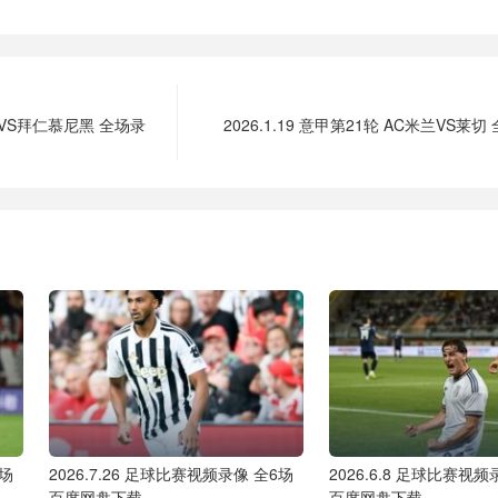
比锡VS拜仁慕尼黑 全场录
2026.1.19 意甲第21轮 AC米兰VS莱
2场
2026.7.26 足球比赛视频录像 全6场
2026.6.8 足球比赛视频
百度网盘下载
百度网盘下载