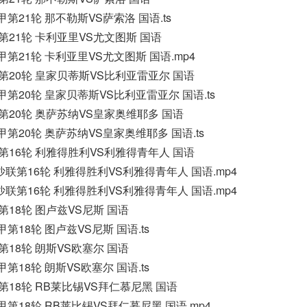
季意甲第21轮 那不勒斯VS萨索洛 国语.ts
意甲第21轮 卡利亚里VS尤文图斯 国语
季意甲第21轮 卡利亚里VS尤文图斯 国语.mp4
季西甲第20轮 皇家贝蒂斯VS比利亚雷亚尔 国语
赛季西甲第20轮 皇家贝蒂斯VS比利亚雷亚尔 国语.ts
西甲第20轮 奥萨苏纳VS皇家奥维耶多 国语
季西甲第20轮 奥萨苏纳VS皇家奥维耶多 国语.ts
季沙联第16轮 利雅得胜利VS利雅得青年人 国语
6赛季沙联第16轮 利雅得胜利VS利雅得青年人 国语.mp4
6赛季沙联第16轮 利雅得胜利VS利雅得青年人 国语.mp4
法甲第18轮 图卢兹VS尼斯 国语
法甲第18轮 图卢兹VS尼斯 国语.ts
法甲第18轮 朗斯VS欧塞尔 国语
法甲第18轮 朗斯VS欧塞尔 国语.ts
德甲第18轮 RB莱比锡VS拜仁慕尼黑 国语
季德甲第18轮 RB莱比锡VS拜仁慕尼黑 国语.mp4