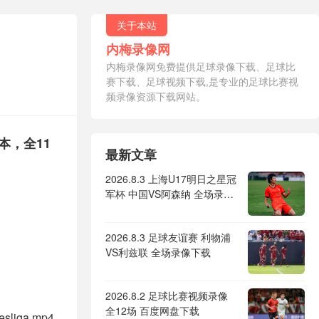
关于本站
内梅录像网
内梅录像网免费提供足球录像下载、足球比
赛下载、足球视频下载,是专业的足球比赛视
频录像资源下载网站。
版本，全11
最新文章
2026.8.3 上海U17明日之星冠
军杯 中国VS阿森纳 全场录像
下载
2026.8.3 足球友谊赛 利物浦
VS利兹联 全场录像下载
2026.8.2 足球比赛视频录像
全12场 百度网盘下载
esliga.mp4