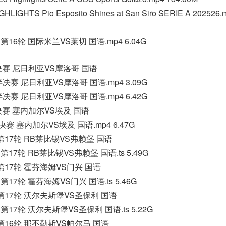
GHLIGHTS Pio Esposito Shines at San Siro SERIE A 202526.
甲第16轮 国际米兰VS莱切 国语.mp4 6.04G
半决赛 尼日利亚VS摩洛哥 国语
杯半决赛 尼日利亚VS摩洛哥 国语.mp4 3.09G
杯半决赛 尼日利亚VS摩洛哥 国语.mp4 6.42G
半决赛 塞内加尔VS埃及 国语
半决赛 塞内加尔VS埃及 国语.mp4 6.47G
甲第17轮 RB莱比锡VS弗赖堡 国语
甲第17轮 RB莱比锡VS弗赖堡 国语.ts 5.49G
甲第17轮 霍芬海姆VS门兴 国语
甲第17轮 霍芬海姆VS门兴 国语.ts 5.46G
甲第17轮 沃尔夫斯堡VS圣保利 国语
甲第17轮 沃尔夫斯堡VS圣保利 国语.ts 5.22G
甲第16轮 那不勒斯VS帕尔马 国语