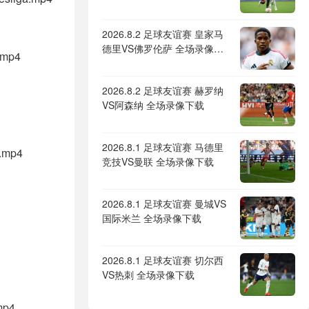
2026.8.2 足球友谊赛 皇家马
德里VS佛罗伦萨 全场录像下
.mp4
载
2026.8.2 足球友谊赛 赫罗纳
VS阿森纳 全场录像下载
2026.8.1 足球友谊赛 马德里
C.mp4
竞技VS曼联 全场录像下载
2026.8.1 足球友谊赛 曼城VS
国际米兰 全场录像下载
2026.8.1 足球友谊赛 切尔西
VS热刺 全场录像下载
mp4