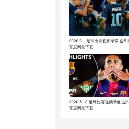
2026.6.1 足球比赛视频录像 全5
百度网盘下载
2026.5.18 足球比赛视频录像 全
百度网盘下载