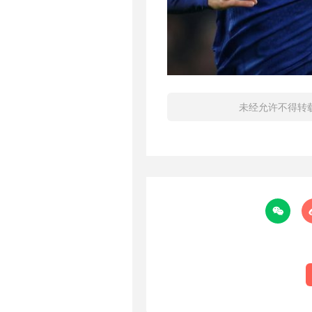
未经允许不得转
