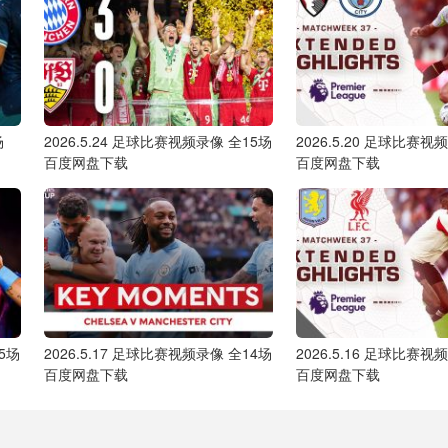
场
2026.5.24 足球比赛视频录像 全15场
2026.5.20 足球比赛视
百度网盘下载
百度网盘下载
35场
2026.5.17 足球比赛视频录像 全14场
2026.5.16 足球比赛视
百度网盘下载
百度网盘下载