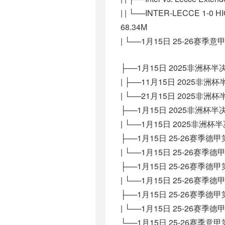
| | └──INTER-LECCE 1-0 HI
68.34M
| └──1月15日 25-26赛季意
├──1月15日 2025非洲杯
| ├──11月15日 2025非洲
| └──21月15日 2025非洲
├──1月15日 2025非洲杯
| └──1月15日 2025非洲杯
├──1月15日 25-26赛季德
| └──1月15日 25-26赛季德
├──1月15日 25-26赛季德
| └──1月15日 25-26赛季德
├──1月15日 25-26赛季德
| └──1月15日 25-26赛季德
└──1月15日 25-26赛季意