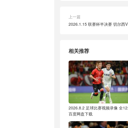
上一篇
2026.1.15 联赛杯半决赛 切尔
相关推荐
2026.8.2 足球比赛视频录像 全1
百度网盘下载