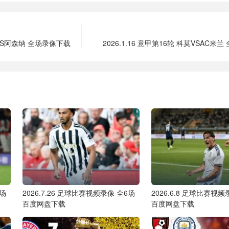
西VS阿森纳 全场录像下载
2026.1.16 意甲第16轮 科莫VSAC米
2场
2026.7.26 足球比赛视频录像 全6场
2026.6.8 足球比赛视频
百度网盘下载
百度网盘下载