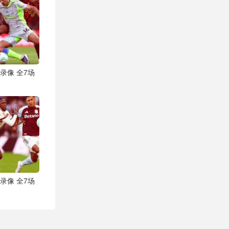
频录像 全7场
频录像 全7场