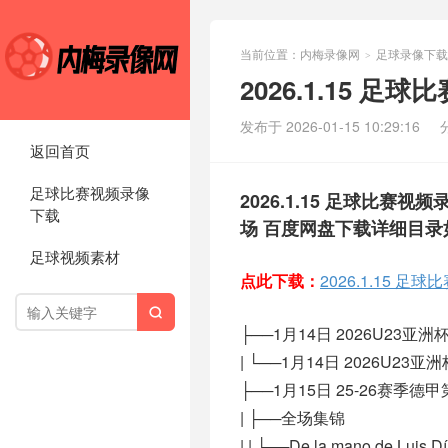
当前位置：
内梅录像网
足球录像下载
>
2026.1.15 
发布于 2026-01-15 10:29:16
返回首页
足球比赛视频录像
2026.1.15 足球比赛视
下载
场 百度网盘下载详细目录
足球视频素材
点此下载：
2026.1.15 

├──1月14日 2026U23亚
| └──1月14日 2026U23亚
├──1月15日 25-26赛季德
| ├──全场集锦
| | ├──De la mano de Luis