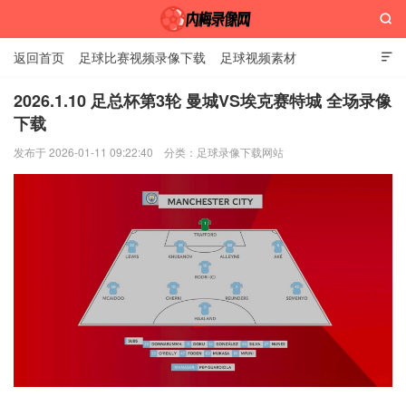

返回首页
足球比赛视频录像下载
足球视频素材

2026.1.10 足总杯第3轮 曼城VS埃克赛特城 全场录像
下载
内梅录像网
发布于 2026-01-11 09:22:40
分类：
足球录像下载网站