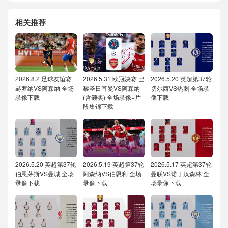
相关推荐
2026.8.2 足球友谊赛
2026.5.31 欧冠决赛 巴
2026.5.20 英超第37轮
赫罗纳VS阿森纳 全场
黎圣日耳曼VS阿森纳
切尔西VS热刺 全场录
录像下载
(含颁奖) 全场录像+片
像下载
段集锦下载
2026.5.20 英超第37轮
2026.5.19 英超第37轮
2026.5.17 英超第37轮
伯恩茅斯VS曼城 全场
阿森纳VS伯恩利 全场
曼联VS诺丁汉森林 全
录像下载
录像下载
场录像下载