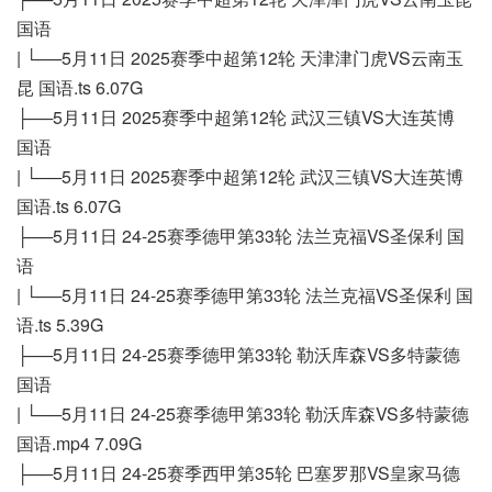
国语
| └──5月11日 2025赛季中超第12轮 天津津门虎VS云南玉
昆 国语.ts 6.07G
├──5月11日 2025赛季中超第12轮 武汉三镇VS大连英博
国语
| └──5月11日 2025赛季中超第12轮 武汉三镇VS大连英博
国语.ts 6.07G
├──5月11日 24-25赛季德甲第33轮 法兰克福VS圣保利 国
语
| └──5月11日 24-25赛季德甲第33轮 法兰克福VS圣保利 国
语.ts 5.39G
├──5月11日 24-25赛季德甲第33轮 勒沃库森VS多特蒙德
国语
| └──5月11日 24-25赛季德甲第33轮 勒沃库森VS多特蒙德
国语.mp4 7.09G
├──5月11日 24-25赛季西甲第35轮 巴塞罗那VS皇家马德