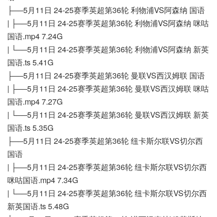
├──5月11日 24-25赛季英超第36轮 利物浦VS阿森纳 国语
| ├──5月11日 24-25赛季英超第36轮 利物浦VS阿森纳 咪咕
国语.mp4 7.24G
| └──5月11日 24-25赛季英超第36轮 利物浦VS阿森纳 新英
国语.ts 5.41G
├──5月11日 24-25赛季英超第36轮 曼联VS西汉姆联 国语
| ├──5月11日 24-25赛季英超第36轮 曼联VS西汉姆联 咪咕
国语.mp4 7.27G
| └──5月11日 24-25赛季英超第36轮 曼联VS西汉姆联 新英
国语.ts 5.35G
├──5月11日 24-25赛季英超第36轮 纽卡斯尔联VS切尔西
国语
| ├──5月11日 24-25赛季英超第36轮 纽卡斯尔联VS切尔西
咪咕国语.mp4 7.34G
| └──5月11日 24-25赛季英超第36轮 纽卡斯尔联VS切尔西
新英国语.ts 5.48G