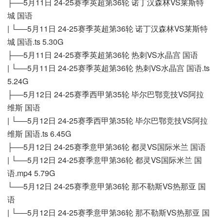
├──5月11日 24-25赛季英超第36轮 诺丁汉森林VS莱斯特
城 国语
| └──5月11日 24-25赛季英超第36轮 诺丁汉森林VS莱斯特
城 国语.ts 5.30G
├──5月11日 24-25赛季英超第36轮 热刺VS水晶宫 国语
| └──5月11日 24-25赛季英超第36轮 热刺VS水晶宫 国语.ts
5.24G
├──5月12日 24-25赛季西甲第35轮 毕尔巴鄂竞技VS阿拉
维斯 国语
| └──5月12日 24-25赛季西甲第35轮 毕尔巴鄂竞技VS阿拉
维斯 国语.ts 6.45G
├──5月12日 24-25赛季意甲第36轮 都灵VS国际米兰 国语
| └──5月12日 24-25赛季意甲第36轮 都灵VS国际米兰 国
语.mp4 5.79G
└──5月12日 24-25赛季意甲第36轮 那不勒斯VS热那亚 国
语
| └──5月12日 24-25赛季意甲第36轮 那不勒斯VS热那亚 国