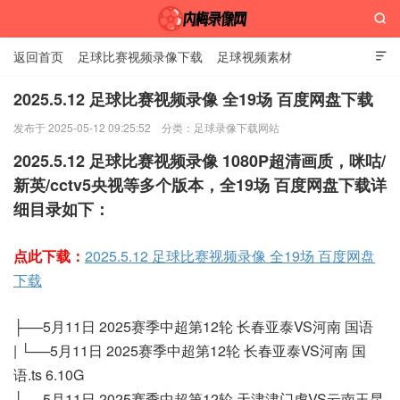

返回首页
足球比赛视频录像下载
足球视频素材

2025.5.12 足球比赛视频录像 全19场 百度网盘下载
发布于 2025-05-12 09:25:52
分类：
足球录像下载网站
内梅录像网
2025.5.12 足球比赛视频录像 1080P超清画质，咪咕/
新英/cctv5央视等多个版本，全19场 百度网盘下载详
细目录如下：
点此下载：
2025.5.12 足球比赛视频录像 全19场 百度网盘
下载
├──5月11日 2025赛季中超第12轮 长春亚泰VS河南 国语
| └──5月11日 2025赛季中超第12轮 长春亚泰VS河南 国
语.ts 6.10G
├──5月11日 2025赛季中超第12轮 天津津门虎VS云南玉昆