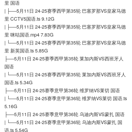
里 国语
| ├──5月11日 24-25赛季西甲第35轮 巴塞罗那VS皇家马德
里 CCTV5国语.ts 9.12G
| ├──5月11日 24-25赛季西甲第35轮 巴塞罗那VS皇家马德
里 咪咕国语.mp4 7.83G
| └──5月11日 24-25赛季西甲第35轮 巴塞罗那VS皇家马德
里 新英国语.ts 5.85G
├──5月11日 24-25赛季西甲第35轮 莱加内斯VS西班牙人
国语
| └──5月11日 24-25赛季西甲第35轮 莱加内斯VS西班牙人
国语.ts 5.34G
├──5月11日 24-25赛季意甲第36轮 维罗纳VS莱切 国语
| └──5月11日 24-25赛季意甲第36轮 维罗纳VS莱切 国语.ts
5.16G
├──5月11日 24-25赛季意甲第36轮 乌迪内斯VS蒙扎 国语
| └──5月11日 24-25赛季意甲第36轮 乌迪内斯VS蒙扎 国
语.ts 5.54G