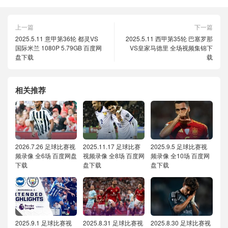
上一篇
下一篇
2025.5.11 意甲第36轮 都灵VS
2025.5.11 西甲第35轮 巴塞罗那
国际米兰 1080P 5.79GB 百度网
VS皇家马德里 全场视频集锦下
盘下载
载
相关推荐
2026.7.26 足球比赛视
2025.11.17 足球比赛
2025.9.5 足球比赛视
频录像 全6场 百度网盘
视频录像 全8场 百度网
频录像 全10场 百度网
下载
盘下载
盘下载
2025.9.1 足球比赛视
2025.8.31 足球比赛视
2025.8.30 足球比赛视