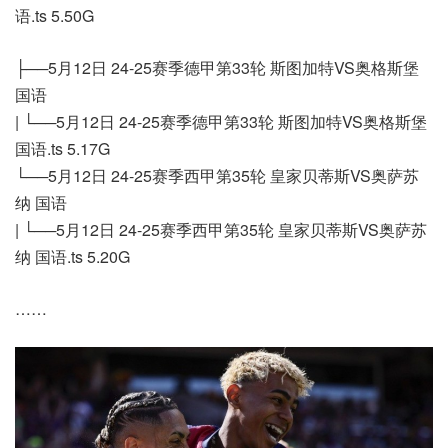
语.ts 5.50G
├──5月12日 24-25赛季德甲第33轮 斯图加特VS奥格斯堡
国语
| └──5月12日 24-25赛季德甲第33轮 斯图加特VS奥格斯堡
国语.ts 5.17G
└──5月12日 24-25赛季西甲第35轮 皇家贝蒂斯VS奥萨苏
纳 国语
| └──5月12日 24-25赛季西甲第35轮 皇家贝蒂斯VS奥萨苏
纳 国语.ts 5.20G
……