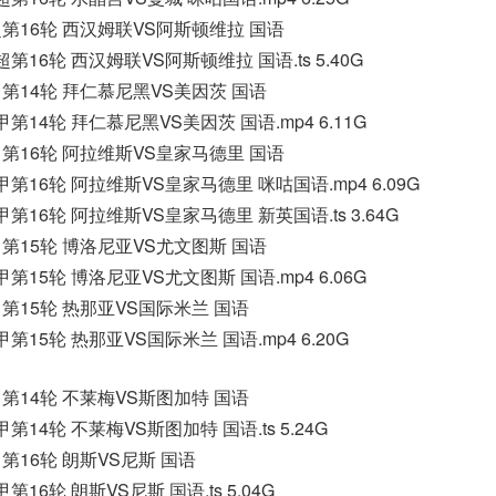
季英超第16轮 西汉姆联VS阿斯顿维拉 国语
英超第16轮 西汉姆联VS阿斯顿维拉 国语.ts 5.40G
德甲第14轮 拜仁慕尼黑VS美因茨 国语
季德甲第14轮 拜仁慕尼黑VS美因茨 国语.mp4 6.11G
季西甲第16轮 阿拉维斯VS皇家马德里 国语
季西甲第16轮 阿拉维斯VS皇家马德里 咪咕国语.mp4 6.09G
季西甲第16轮 阿拉维斯VS皇家马德里 新英国语.ts 3.64G
意甲第15轮 博洛尼亚VS尤文图斯 国语
季意甲第15轮 博洛尼亚VS尤文图斯 国语.mp4 6.06G
意甲第15轮 热那亚VS国际米兰 国语
意甲第15轮 热那亚VS国际米兰 国语.mp4 6.20G
德甲第14轮 不莱梅VS斯图加特 国语
德甲第14轮 不莱梅VS斯图加特 国语.ts 5.24G
法甲第16轮 朗斯VS尼斯 国语
甲第16轮 朗斯VS尼斯 国语.ts 5.04G