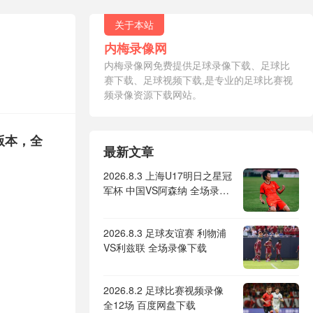
关于本站
内梅录像网
内梅录像网免费提供足球录像下载、足球比
赛下载、足球视频下载,是专业的足球比赛视
频录像资源下载网站。
个版本，全
最新文章
2026.8.3 上海U17明日之星冠
军杯 中国VS阿森纳 全场录像
下载
2026.8.3 足球友谊赛 利物浦
VS利兹联 全场录像下载
2026.8.2 足球比赛视频录像
全12场 百度网盘下载