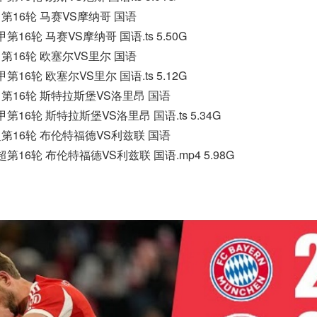
法甲第16轮 马赛VS摩纳哥 国语
法甲第16轮 马赛VS摩纳哥 国语.ts 5.50G
法甲第16轮 欧塞尔VS里尔 国语
法甲第16轮 欧塞尔VS里尔 国语.ts 5.12G
法甲第16轮 斯特拉斯堡VS洛里昂 国语
法甲第16轮 斯特拉斯堡VS洛里昂 国语.ts 5.34G
英超第16轮 布伦特福德VS利兹联 国语
季英超第16轮 布伦特福德VS利兹联 国语.mp4 5.98G