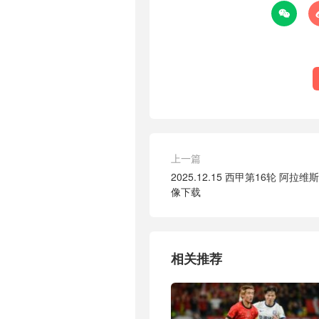

上一篇
2025.12.15 西甲第16轮 阿拉
像下载
相关推荐