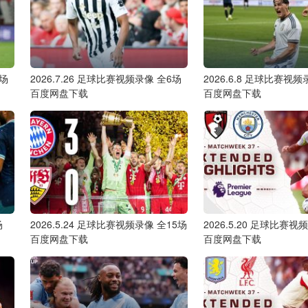
2场
2026.7.26 足球比赛视频录像 全6场
2026.6.8 足球比赛视频
百度网盘下载
百度网盘下载
场
2026.5.24 足球比赛视频录像 全15场
2026.5.20 足球比赛视
百度网盘下载
百度网盘下载