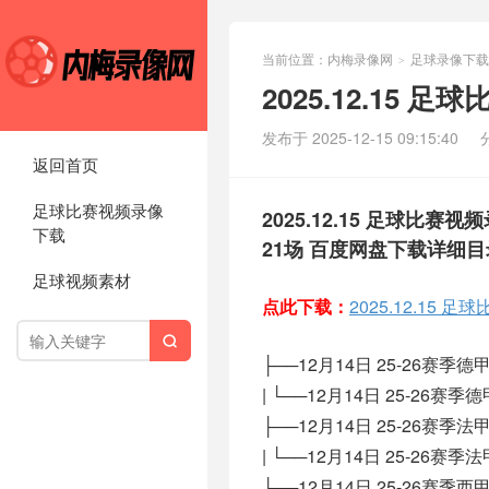
当前位置：
内梅录像网
足球录像下载
>
2025.12.15
发布于 2025-12-15 09:15:40
返回首页
足球比赛视频录像
2025.12.15 足球比赛
下载
21场 百度网盘下载详细
足球视频素材
点此下载：
2025.12.15

├──12月14日 25-26赛季
| └──12月14日 25-26赛季
├──12月14日 25-26赛季
| └──12月14日 25-26赛季
├──12月14日 25-26赛