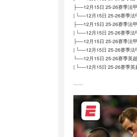
├──12月15日 25-26赛季
| └──12月15日 25-26赛季
├──12月15日 25-26赛季
| └──12月15日 25-26赛季
├──12月15日 25-26赛季
| └──12月15日 25-26赛季
└──12月15日 25-26赛季
| └──12月15日 25-26赛
……