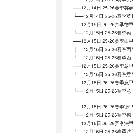
├──12月14日 25-26赛
| └──12月14日 25-26赛季
├──12月15日 25-26赛季
| └──12月15日 25-26赛
├──12月15日 25-26赛
| ├──12月15日 25-26赛
| └──12月15日 25-26赛
├──12月15日 25-26赛季
| └──12月15日 25-26赛
└──12月15日 25-26赛季
| └──12月15日 25-26赛季
├──12月15日 25-26赛季
| └──12月15日 25-26赛季
├──12月15日 25-26赛季
| └──12月15日 25-26赛季法