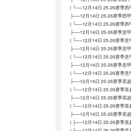
| └──12月14日 25-26赛季
├──12月14日 25-26赛
| └──12月14日 25-26赛
├──12月14日 25-26赛季
| └──12月14日 25-26赛季
├──12月14日 25-26赛季
| └──12月14日 25-26赛季
├──12月14日 25-26赛季
| └──12月14日 25-26赛季
├──12月14日 25-26赛季
| └──12月14日 25-26赛季
├──12月14日 25-26赛季
| └──12月14日 25-26赛
├──12月14日 25-26赛季
| ├──12月14日 25-26赛季
| └──12月14日 25-26赛季