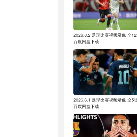
2026.8.2 足球比赛视频录像 全1
百度网盘下载
2026.6.1 足球比赛视频录像 全5
百度网盘下载