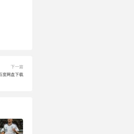
下一篇
场 百度网盘下载