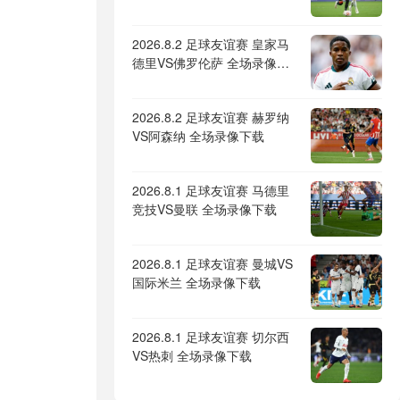
2026.8.2 足球友谊赛 皇家马
德里VS佛罗伦萨 全场录像下
载
2026.8.2 足球友谊赛 赫罗纳
VS阿森纳 全场录像下载
2026.8.1 足球友谊赛 马德里
竞技VS曼联 全场录像下载
2026.8.1 足球友谊赛 曼城VS
国际米兰 全场录像下载
2026.8.1 足球友谊赛 切尔西
VS热刺 全场录像下载