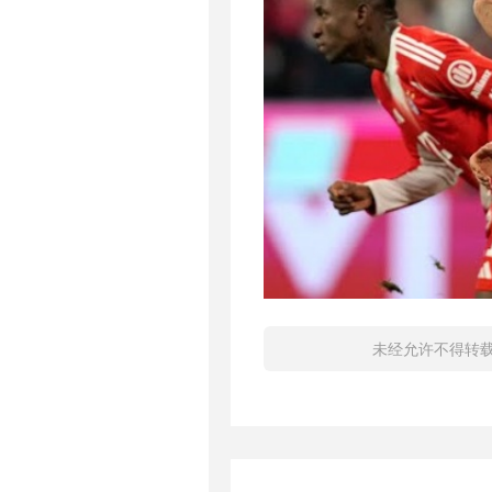
未经允许不得转