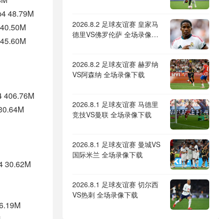
mp4 48.79M
2026.8.2 足球友谊赛 皇家马
4 40.50M
德里VS佛罗伦萨 全场录像下
245.60M
载
2026.8.2 足球友谊赛 赫罗纳
VS阿森纳 全场录像下载
p4 406.76M
2026.8.1 足球友谊赛 马德里
 30.64M
竞技VS曼联 全场录像下载
2026.8.1 足球友谊赛 曼城VS
国际米兰 全场录像下载
p4 30.62M
2026.8.1 足球友谊赛 切尔西
VS热刺 全场录像下载
6.19M
M