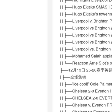
| | ├──Hugo Ekitike SMASHES
| | ├──Hugo Ekitike’s toweri
| | ├──Liverpool v. Brigh
| | ├──Liverpool vs Brighton
| | ├──Liverpool vs Brighton
| | ├──Liverpool vs Brighton
| | ├──Liverpool vs. Bright
| | ├──Mohamed Salah applaud
| | └──Reaction Arne Slot’s 
├──12月13日 25-26赛季
| ├──全场集锦
| | ├──’Ice cool!’ Cole Palm
| | ├──Chelsea 2-0 Everto
| | ├──CHELSEA 2-0 EVERTO
| | ├──Chelsea v. Everto
| | ├──Chelsea vs Everton 2