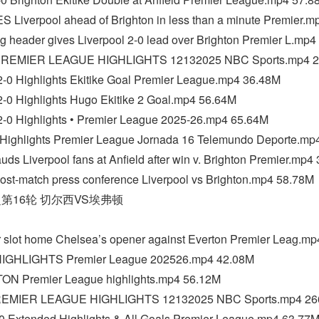
 Liverpool ahead of Brighton in less than a minute Premier.
ng header gives Liverpool 2-0 lead over Brighton Premier L.mp
ton PREMIER LEAGUE HIGHLIGHTS 12132025 NBC Sports.mp4 
 2-0 Highlights Ekitike Goal Premier League.mp4 36.48M
 2-0 Highlights Hugo Ekitike 2 Goal.mp4 56.64M
 2-0 Highlights • Premier League 2025-26.mp4 65.64M
on Highlights Premier League Jornada 16 Telemundo Deporte.m
s Liverpool fans at Anfield after win v. Brighton Premier.mp4
post-match press conference Liverpool vs Brighton.mp4 58.78M
英超第16轮 切尔西VS埃弗顿
er slot home Chelsea’s opener against Everton Premier Leag.m
n HIGHLIGHTS Premier League 202526.mp4 42.08M
N Premier League highlights.mp4 56.12M
n PREMIER LEAGUE HIGHLIGHTS 12132025 NBC Sports.mp4 26
-0 Extended Highlights & All Goals Premier League.mp4 63.77