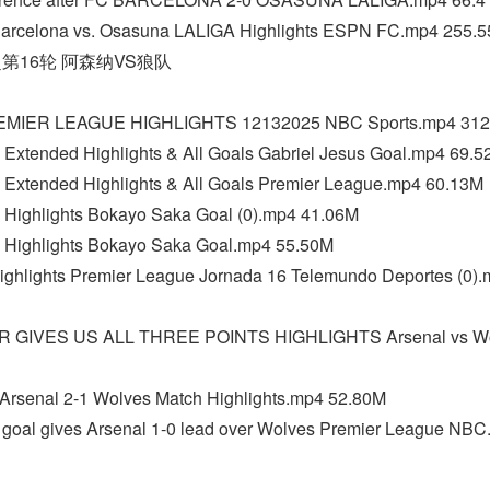
rcelona vs. Osasuna LALIGA Highlights ESPN FC.mp4 255.
英超第16轮 阿森纳VS狼队
 PREMIER LEAGUE HIGHLIGHTS 12132025 NBC Sports.mp4 31
1 Extended Highlights & All Goals Gabriel Jesus Goal.mp4 69.
1 Extended Highlights & All Goals Premier League.mp4 60.13M
1 Highlights Bokayo Saka Goal (0).mp4 41.06M
1 Highlights Bokayo Saka Goal.mp4 55.50M
Highlights Premier League Jornada 16 Telemundo Deportes (0)
R GIVES US ALL THREE POINTS HIGHLIGHTS Arsenal vs W
n Arsenal 2-1 Wolves Match Highlights.mp4 52.80M
 goal gives Arsenal 1-0 lead over Wolves Premier League NB