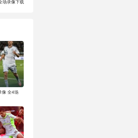
洛 全场录像下载
录像 全4场