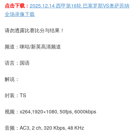
点击下载：
2025.12.14 西甲第16轮 巴塞罗那VS奥萨苏纳
全场录像下载
请勿透露比赛比分与结果！
频道：咪咕/新英高清频道
语言：国语
解说：
封装：TS
视频：x264,1920×1080, 50fps, 6000kbps
音频：AC3, 2 ch, 320 Kbps, 48 KHz