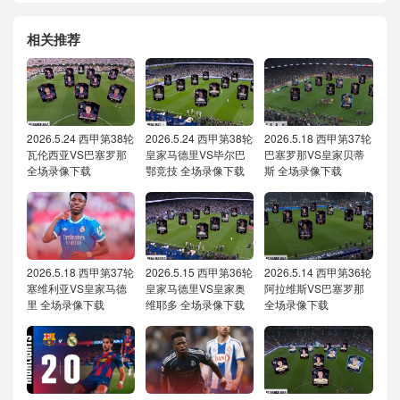
相关推荐
2026.5.24 西甲第38轮
2026.5.24 西甲第38轮
2026.5.18 西甲第37轮
瓦伦西亚VS巴塞罗那
皇家马德里VS毕尔巴
巴塞罗那VS皇家贝蒂
全场录像下载
鄂竞技 全场录像下载
斯 全场录像下载
2026.5.18 西甲第37轮
2026.5.15 西甲第36轮
2026.5.14 西甲第36轮
塞维利亚VS皇家马德
皇家马德里VS皇家奥
阿拉维斯VS巴塞罗那
里 全场录像下载
维耶多 全场录像下载
全场录像下载