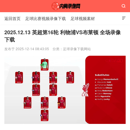

返回首页
足球比赛视频录像下载
足球视频素材

2025.12.13 英超第16轮 利物浦VS布莱顿 全场录像
下载
内梅录像网
发布于 2025-12-14 08:43:05
分类：
足球录像下载网站