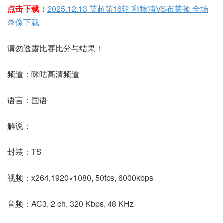
点击下载：
2025.12.13 英超第16轮 利物浦VS布莱顿 全场
录像下载
请勿透露比赛比分与结果！
频道：咪咕高清频道
语言：国语
解说：
封装：TS
视频：x264,1920×1080, 50fps, 6000kbps
音频：AC3, 2 ch, 320 Kbps, 48 KHz