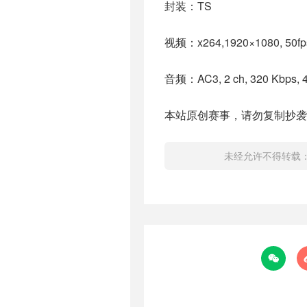
封装：TS
视频：x264,1920×1080, 50fps
音频：AC3, 2 ch, 320 Kbps, 
本站原创赛事，请勿复制抄袭
未经允许不得转载
