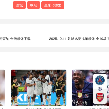
曼城
欧冠
皇家马德里
日VS阿森纳 全场录像下载
2025.12.11 足球比赛视频录像 全10