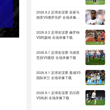
2026.8.2 足球友谊赛 皇家马
德里VS佛罗伦萨 全场录像下
载
2026.8.2 足球友谊赛 赫罗纳
VS阿森纳 全场录像下载
2026.8.1 足球友谊赛 马德里
竞技VS曼联 全场录像下载
2026.8.1 足球友谊赛 曼城VS
国际米兰 全场录像下载
2026.8.1 足球友谊赛 切尔西
VS热刺 全场录像下载