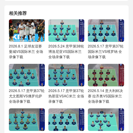
相关推荐
2026.8.1 足球友谊赛
2026.5.24 意甲第38轮
2026.5.17 意甲第37轮
曼城VS国际米兰 全场
博洛尼亚VS国际米兰
国际米兰VS维罗纳 全
录像下载
全场录像下载
场录像下载
2026.5.17 意甲第37轮
2026.5.17 意甲第37轮
2026.5.14 意大利杯决
尤文图斯VS佛罗伦萨
热那亚VSAC米兰 全场
赛 拉齐奥VS国际米兰
全场录像下载
录像下载
全场录像下载