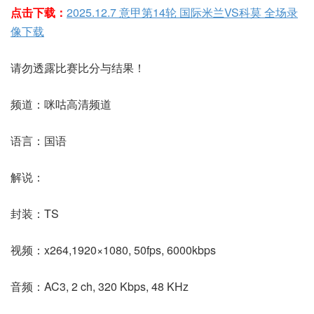
点击下载：
2025.12.7 意甲第14轮 国际米兰VS科莫 全场录
像下载
请勿透露比赛比分与结果！
频道：咪咕高清频道
语言：国语
解说：
封装：TS
视频：x264,1920×1080, 50fps, 6000kbps
音频：AC3, 2 ch, 320 Kbps, 48 KHz