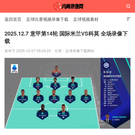

返回首页
足球比赛视频录像下载
足球视频素材

2025.12.7 意甲第14轮 国际米兰VS科莫 全场录像下
载
内梅录像网
发布于 2025-12-07 09:24:20
分类：
足球录像下载网站