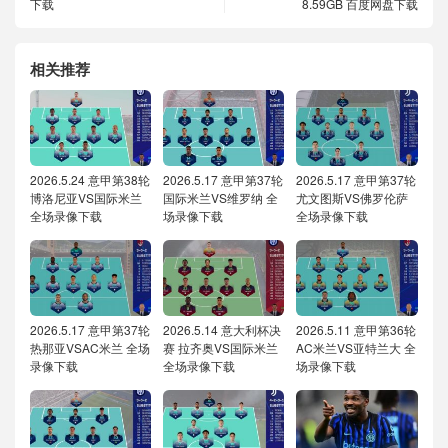
下载
8.59GB 百度网盘下载
相关推荐
2026.5.24 意甲第38轮
2026.5.17 意甲第37轮
2026.5.17 意甲第37轮
博洛尼亚VS国际米兰
国际米兰VS维罗纳 全
尤文图斯VS佛罗伦萨
全场录像下载
场录像下载
全场录像下载
2026.5.17 意甲第37轮
2026.5.14 意大利杯决
2026.5.11 意甲第36轮
热那亚VSAC米兰 全场
赛 拉齐奥VS国际米兰
AC米兰VS亚特兰大 全
录像下载
全场录像下载
场录像下载