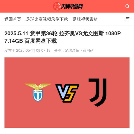

返回首页
足球比赛视频录像下载
足球视频素材

2025.5.11 意甲第36轮 拉齐奥VS尤文图斯 1080P
7.14GB 百度网盘下载
内梅录像网
发布于 2025-05-11 09:07:19
分类：
足球录像下载网站