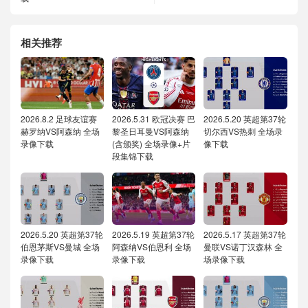
相关推荐
2026.8.2 足球友谊赛
2026.5.31 欧冠决赛 巴
2026.5.20 英超第37轮
赫罗纳VS阿森纳 全场
黎圣日耳曼VS阿森纳
切尔西VS热刺 全场录
录像下载
(含颁奖) 全场录像+片
像下载
段集锦下载
2026.5.20 英超第37轮
2026.5.19 英超第37轮
2026.5.17 英超第37轮
伯恩茅斯VS曼城 全场
阿森纳VS伯恩利 全场
曼联VS诺丁汉森林 全
录像下载
录像下载
场录像下载