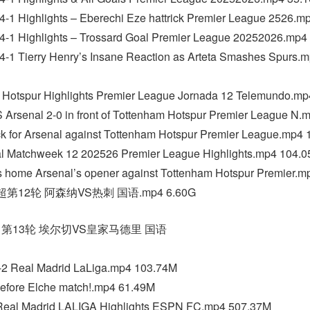
 4-1 Highlights – Eberechi Eze hattrick Premier League 2526.
 4-1 Highlights – Trossard Goal Premier League 20252026.mp4
 4-1 Tierry Henry’s Insane Reaction as Arteta Smashes Spurs.
m Hotspur Highlights Premier League Jornada 12 Telemundo.m
Arsenal 2-0 in front of Tottenham Hotspur Premier League N.
ick for Arsenal against Tottenham Hotspur Premier League.mp4
 Matchweek 12 202526 Premier League Highlights.mp4 104.
ts home Arsenal’s opener against Tottenham Hotspur Premier.
英超第12轮 阿森纳VS热刺 国语.mp4 6.60G
西甲第13轮 埃尔切VS皇家马德里 国语
2 Real Madrid LaLiga.mp4 103.74M
 before Elche match!.mp4 61.49M
Real Madrid LALIGA Highlights ESPN FC.mp4 507.37M