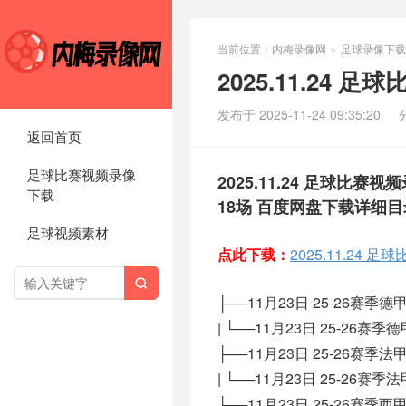
当前位置：
内梅录像网
足球录像下载
>
2025.11.24
发布于 2025-11-24 09:35:20
返回首页
足球比赛视频录像
2025.11.24 足球比赛
下载
18场 百度网盘下载详细
足球视频素材
点此下载：
2025.11.24

├──11月23日 25-26赛季
| └──11月23日 25-26赛季
├──11月23日 25-26赛季
| └──11月23日 25-26赛季
├──11月23日 25-26赛