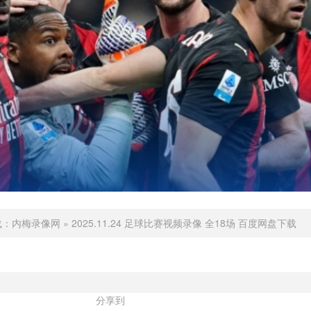
载：
内梅录像网
»
2025.11.24 足球比赛视频录像 全18场 百度网盘下载
分享到