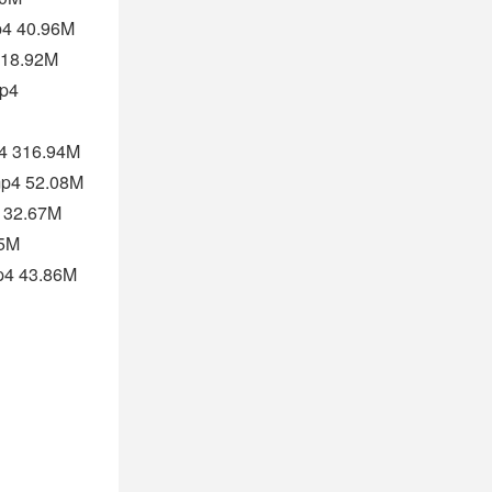
mp4 40.96M
 18.92M
mp4
p4 316.94M
mp4 52.08M
 132.67M
05M
mp4 43.86M