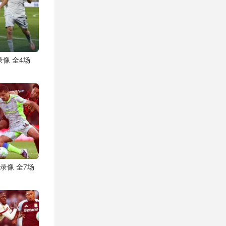
录像 全4场
频录像 全7场