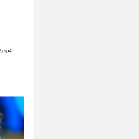
2.mp4