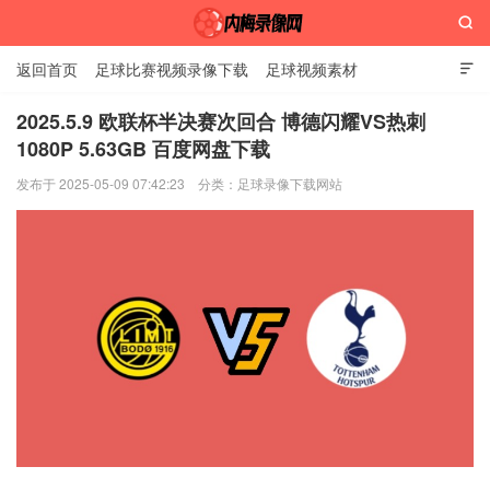

返回首页
足球比赛视频录像下载
足球视频素材

2025.5.9 欧联杯半决赛次回合 博德闪耀VS热刺
1080P 5.63GB 百度网盘下载
内梅录像网
发布于 2025-05-09 07:42:23
分类：
足球录像下载网站