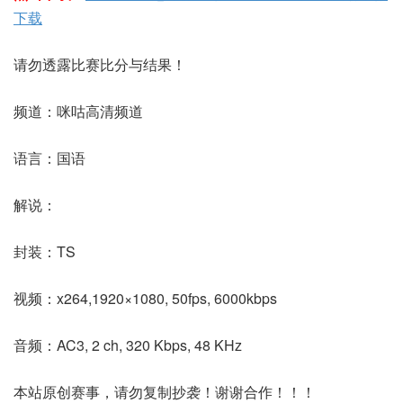
下载
请勿透露比赛比分与结果！
频道：咪咕高清频道
语言：国语
解说：
封装：TS
视频：x264,1920×1080, 50fps, 6000kbps
音频：AC3, 2 ch, 320 Kbps, 48 KHz
本站原创赛事，请勿复制抄袭！谢谢合作！！！