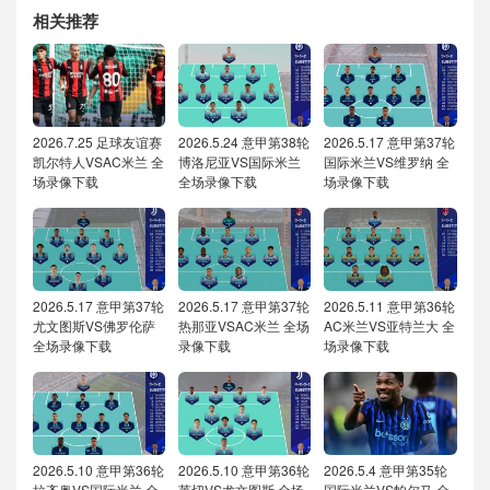
相关推荐
2026.7.25 足球友谊赛
2026.5.24 意甲第38轮
2026.5.17 意甲第37轮
凯尔特人VSAC米兰 全
博洛尼亚VS国际米兰
国际米兰VS维罗纳 全
场录像下载
全场录像下载
场录像下载
2026.5.17 意甲第37轮
2026.5.17 意甲第37轮
2026.5.11 意甲第36轮
尤文图斯VS佛罗伦萨
热那亚VSAC米兰 全场
AC米兰VS亚特兰大 全
全场录像下载
录像下载
场录像下载
2026.5.10 意甲第36轮
2026.5.10 意甲第36轮
2026.5.4 意甲第35轮
拉齐奥VS国际米兰 全
莱切VS尤文图斯 全场
国际米兰VS帕尔马 全