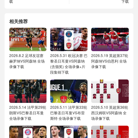
载
下载
相关推荐
2026.8.2 足球友谊赛
2026.5.31 欧冠决赛 巴
2026.5.19 英超第37轮
赫罗纳VS阿森纳 全场
黎圣日耳曼VS阿森纳
阿森纳VS伯恩利 全场
录像下载
(含颁奖) 全场录像+片
录像下载
段集锦下载
2026.5.14 法甲第29轮
2026.5.11 法甲第33轮
2026.5.10 英超第36轮
朗斯VS巴黎圣日耳曼
巴黎圣日耳曼VS布雷
西汉姆联VS阿森纳 全
全场录像下载
斯特 全场录像下载
场录像下载