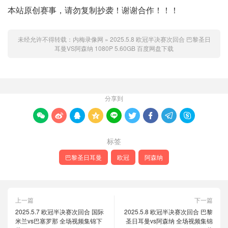
本站原创赛事，请勿复制抄袭！谢谢合作！！！
未经允许不得转载：
内梅录像网
»
2025.5.8 欧冠半决赛次回合 巴黎圣日
耳曼VS阿森纳 1080P 5.60GB 百度网盘下载
分享到









标签
巴黎圣日耳曼
欧冠
阿森纳
上一篇
下一篇
2025.5.7 欧冠半决赛次回合 国际
2025.5.8 欧冠半决赛次回合 巴黎
米兰vs巴塞罗那 全场视频集锦下
圣日耳曼vs阿森纳 全场视频集锦