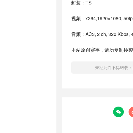
封装：TS
视频：x264,1920×1080, 50fps
音频：AC3, 2 ch, 320 Kbps, 
本站原创赛事，请勿复制抄袭
未经允许不得转载：
