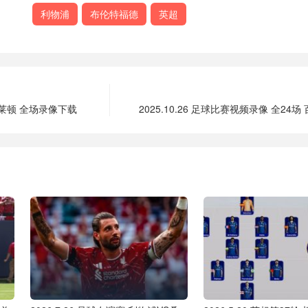
利物浦
布伦特福德
英超
S布莱顿 全场录像下载
2025.10.26 足球比赛视频录像 全24