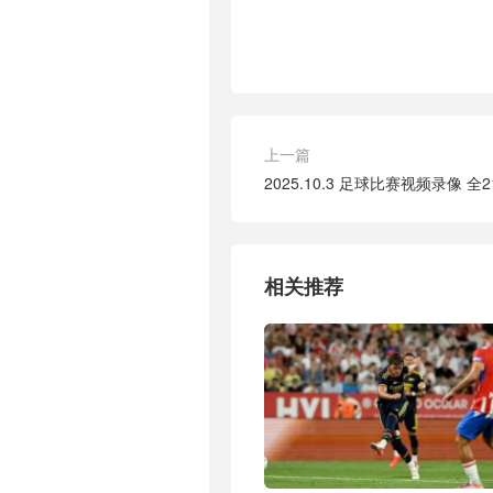
上一篇
2025.10.3 足球比赛视频录像 
相关推荐