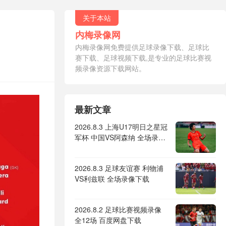
关于本站
内梅录像网
内梅录像网免费提供足球录像下载、足球比
赛下载、足球视频下载,是专业的足球比赛视
频录像资源下载网站。
最新文章
2026.8.3 上海U17明日之星冠
军杯 中国VS阿森纳 全场录像
下载
2026.8.3 足球友谊赛 利物浦
VS利兹联 全场录像下载
2026.8.2 足球比赛视频录像
全12场 百度网盘下载