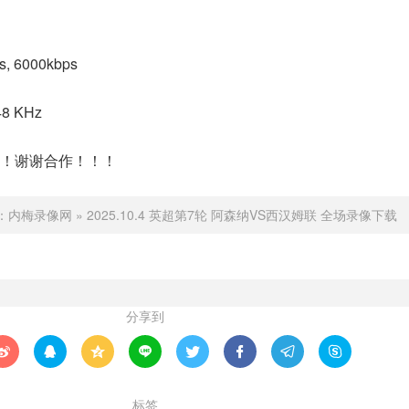
, 6000kbps
48 KHz
！谢谢合作！！！
：
内梅录像网
»
2025.10.4 英超第7轮 阿森纳VS西汉姆联 全场录像下载
分享到








标签