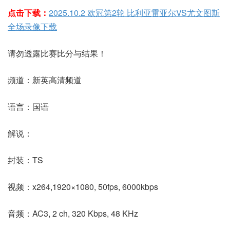
点击下载：
2025.10.2 欧冠第2轮 比利亚雷亚尔VS尤文图斯
全场录像下载
请勿透露比赛比分与结果！
频道：新英高清频道
语言：国语
解说：
封装：TS
视频：x264,1920×1080, 50fps, 6000kbps
音频：AC3, 2 ch, 320 Kbps, 48 KHz