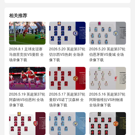
相关推荐
2026.8.1 足球友谊赛
2026.5.20 英超第37轮
2026.5.20 英超第37轮
马德里竞技VS曼联 全
切尔西VS热刺 全场录
伯恩茅斯VS曼城 全场
场录像下载
像下载
录像下载
2026.5.19 英超第37轮
2026.5.17 英超第37轮
2026.5.16 英超第37轮
阿森纳VS伯恩利 全场
曼联VS诺丁汉森林 全
阿斯顿维拉VS利物浦
录像下载
场录像下载
全场录像下载