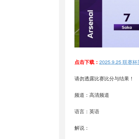
点击下载：
2025.9.25 
请勿透露比赛比分与结果！
频道：高清频道
语言：英语
解说：