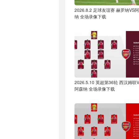
2026.8.2 足球友谊赛 赫罗纳VS
纳 全场录像下载
2026.5.10 英超第36轮 西汉姆联
阿森纳 全场录像下载