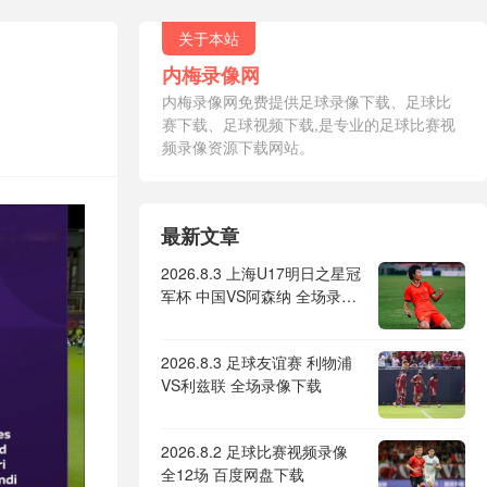
关于本站
内梅录像网
内梅录像网免费提供足球录像下载、足球比
赛下载、足球视频下载,是专业的足球比赛视
频录像资源下载网站。
最新文章
2026.8.3 上海U17明日之星冠
军杯 中国VS阿森纳 全场录像
下载
2026.8.3 足球友谊赛 利物浦
VS利兹联 全场录像下载
2026.8.2 足球比赛视频录像
全12场 百度网盘下载