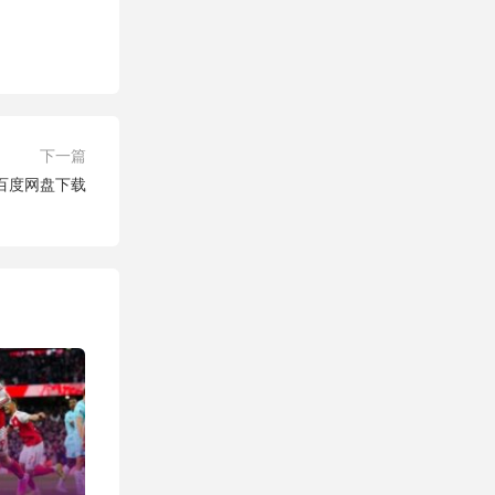
下一篇
场 百度网盘下载