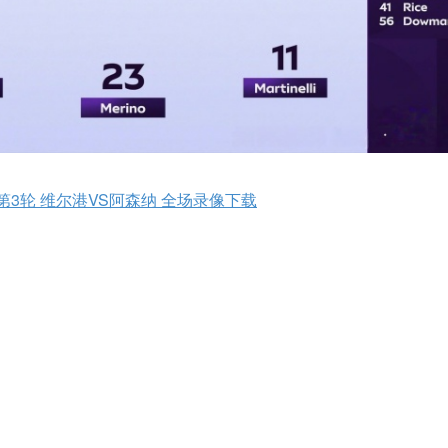
联赛杯第3轮 维尔港VS阿森纳 全场录像下载