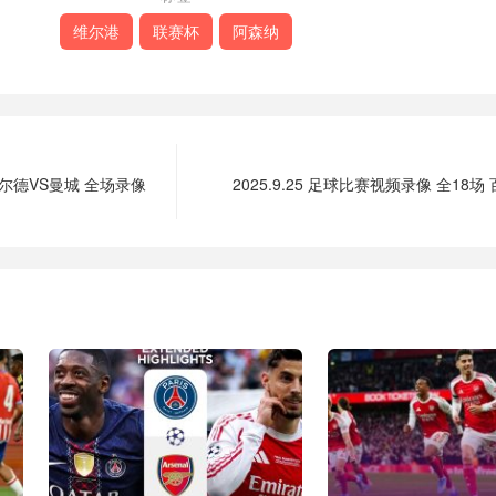
维尔港
联赛杯
阿森纳
斯菲尔德VS曼城 全场录像
2025.9.25 足球比赛视频录像 全18