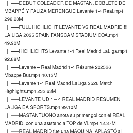
| | ├──DEBUT GOLEADOR DE MASTAN, DOBLETE DE
MBAPPÉ Y PALIZA MERENGUE Levante 1-4 Real.mp4
298.28M
| | ├──FULL HIGHLIGHT LEVANTE VS REAL MADRID !!!
LA LIGA 2025 SPAIN FANSCAM STADIUM GOA.mp4
49.90M
| | ├──HIGHLIGHTS Levante 1-4 Real Madrid LaLiga.mp4
92.88M
| | ├──Levante – Real Madrid 1-4 Résumé 202526
Mbappe But.mp4 40.12M
| | ├──Levante 1-4 Real Madrid LaLiga 2526 Match
Highlights.mp4 232.63M
| | ├──LEVANTE UD 1 – 4 REAL MADRID RESUMEN
LALIGA EA SPORTS.mp4 99.10M
| | ├──MASTANTUONO anota su primer gol con el REAL
MADRID, con una asistencia TOP de VI.mp4 12.37M
| | ├──REAL MADRID fue una MÁQUINA, APLASTÓ al