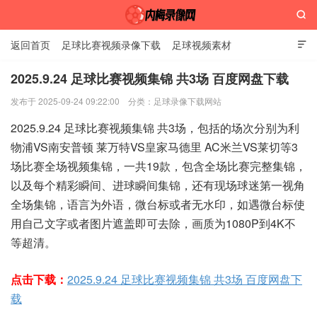

返回首页
足球比赛视频录像下载
足球视频素材

2025.9.24 足球比赛视频集锦 共3场 百度网盘下载
发布于 2025-09-24 09:22:00
分类：
足球录像下载网站
内梅录像网
2025.9.24 足球比赛视频集锦 共3场，包括的场次分别为利
物浦VS南安普顿 莱万特VS皇家马德里 AC米兰VS莱切等3
场比赛全场视频集锦，一共19款，包含全场比赛完整集锦，
以及每个精彩瞬间、进球瞬间集锦，还有现场球迷第一视角
全场集锦，语言为外语，微台标或者无水印，如遇微台标使
用自己文字或者图片遮盖即可去除，画质为1080P到4K不
等超清。
点击下载：
2025.9.24 足球比赛视频集锦 共3场 百度网盘下
载