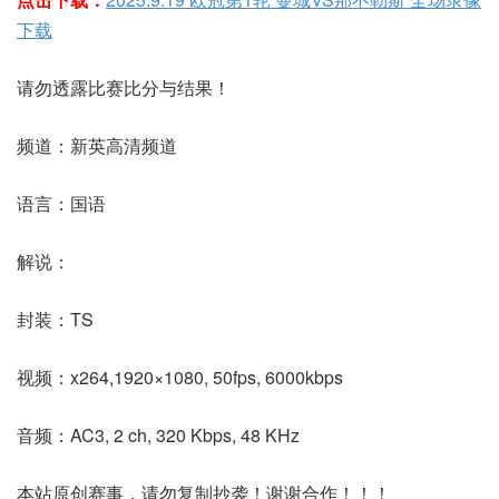
下载
请勿透露比赛比分与结果！
频道：新英高清频道
语言：国语
解说：
封装：TS
视频：x264,1920×1080, 50fps, 6000kbps
音频：AC3, 2 ch, 320 Kbps, 48 KHz
本站原创赛事，请勿复制抄袭！谢谢合作！！！