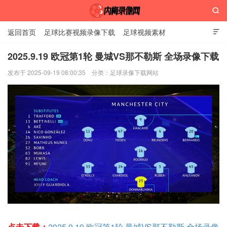

返回首页
足球比赛视频录像下载
足球视频素材

2025.9.19 欧冠第1轮 曼城VS那不勒斯 全场录像下载
发布于 2025-09-19 08:00:35
分类：
足球录像下载网站
内梅录像网
点击下载：
2025.9.19 欧冠第1轮 曼城VS那不勒斯 全场录像