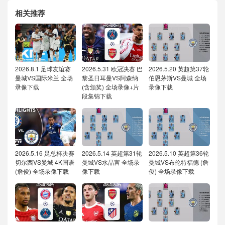
相关推荐
2026.8.1 足球友谊赛
2026.5.31 欧冠决赛 巴
2026.5.20 英超第37轮
曼城VS国际米兰 全场
黎圣日耳曼VS阿森纳
伯恩茅斯VS曼城 全场
录像下载
(含颁奖) 全场录像+片
录像下载
段集锦下载
2026.5.16 足总杯决赛
2026.5.14 英超第31轮
2026.5.10 英超第36轮
切尔西VS曼城 4K国语
曼城VS水晶宫 全场录
曼城VS布伦特福德 (詹
(詹俊) 全场录像下载
像下载
俊) 全场录像下载