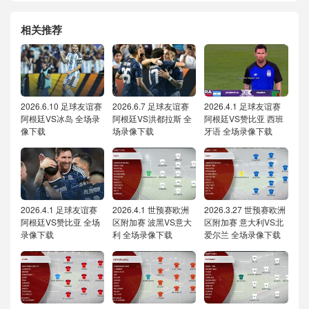
相关推荐
2026.6.10 足球友谊赛
2026.6.7 足球友谊赛
2026.4.1 足球友谊赛
阿根廷VS冰岛 全场录
阿根廷VS洪都拉斯 全
阿根廷VS赞比亚 西班
像下载
场录像下载
牙语 全场录像下载
2026.4.1 足球友谊赛
2026.4.1 世预赛欧洲
2026.3.27 世预赛欧洲
阿根廷VS赞比亚 全场
区附加赛 波黑VS意大
区附加赛 意大利VS北
录像下载
利 全场录像下载
爱尔兰 全场录像下载