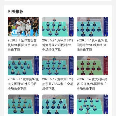
相关推荐
2026.8.1 足球友谊赛
2026.5.24 意甲第38轮
2026.5.17 意甲第37轮
曼城VS国际米兰 全场
博洛尼亚VS国际米兰
国际米兰VS维罗纳 全
录像下载
全场录像下载
场录像下载
2026.5.17 意甲第37轮
2026.5.17 意甲第37轮
2026.5.14 意大利杯决
尤文图斯VS佛罗伦萨
热那亚VSAC米兰 全场
赛 拉齐奥VS国际米兰
全场录像下载
录像下载
全场录像下载