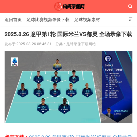

返回首页
足球比赛视频录像下载
足球视频素材

2025.8.26 意甲第1轮 国际米兰VS都灵 全场录像下载
发布于 2025-08-26 08:46:31
分类：
足球录像下载网站
内梅录像网
点击下载：
2025.8.26 意甲第1轮 国际米兰VS都灵 全场录像