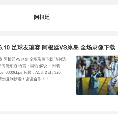
阿根廷
6.6.10 足球友谊赛 阿根廷VS冰岛 全场录像下载
友谊赛 阿根廷VS冰岛 全场录像下载 请勿透
高清频道 语言：国语 解说： 封装：
s, 6000kbps 音频：AC3, 2 ch, 320
赛事，请勿复制抄袭！谢谢合作！！！