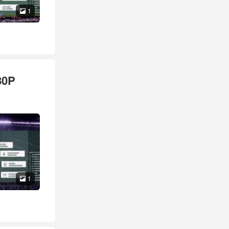
1

0P
1
