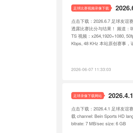
202
足球比赛视频录像下载
点击下载：2026.6.7 足球友
透露比赛比分与结果！ 频道：咪
TS 视频：x264,1920×1080, 50fp
Kbps, 48 KHz 本站原创
2026-06-07 11:33:03
2026
足球录像下载网站
点击下载：2026.4.1 足球友
载 channel: Bein Sports HD lan
bitrate: 7 MB/sec size: 6 GB