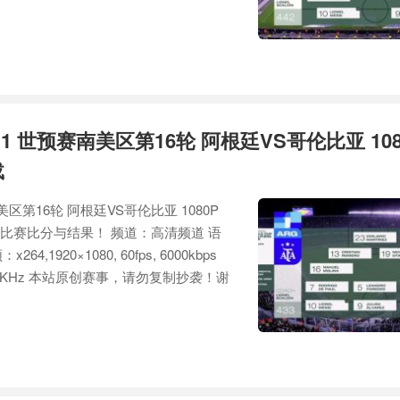
6.11 世预赛南美区第16轮 阿根廷VS哥伦比亚 108
载
南美区第16轮 阿根廷VS哥伦比亚 1080P
透露比赛比分与结果！ 频道：高清频道 语
,1920×1080, 60fps, 6000kbps
ps, 48 KHz 本站原创赛事，请勿复制抄袭！谢