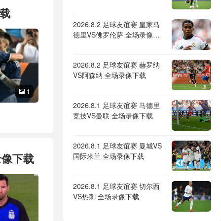
下载
2026.8.2 足球友谊赛 皇家马
德里VS佛罗伦萨 全场录像下
载
2026.8.2 足球友谊赛 赫罗纳
VS阿森纳 全场录像下载
1

2026.8.1 足球友谊赛 马德里
竞技VS曼联 全场录像下载
2026.8.1 足球友谊赛 曼城VS
场录像下载
国际米兰 全场录像下载
2026.8.1 足球友谊赛 切尔西
VS热刺 全场录像下载