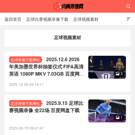

返回首页
足球比赛视频录像下载
足球视频素材

足球视频素材
内梅录像网
2025.12.6 2026
足球录像下载网站
年美加墨世界杯抽签仪式 FIFA高清
英语 1080P MKV 7.03GB 百度网
3

盘下载
2025-12-06 09:14:17
2025.9.15 足球比
足球录像下载网站
赛视频录像 全22场 百度网盘下载
1

2025-09-15 09:41:47