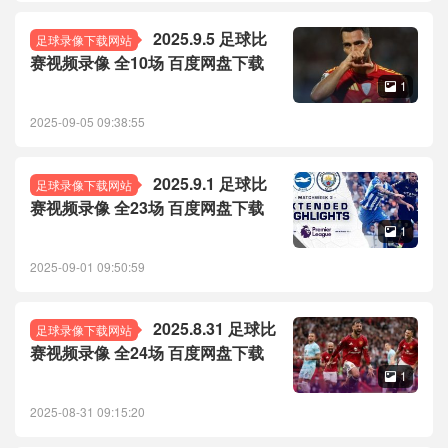
2025.9.5 足球比
足球录像下载网站
赛视频录像 全10场 百度网盘下载
1

2025-09-05 09:38:55
2025.9.1 足球比
足球录像下载网站
赛视频录像 全23场 百度网盘下载
1

2025-09-01 09:50:59
2025.8.31 足球比
足球录像下载网站
赛视频录像 全24场 百度网盘下载
1

2025-08-31 09:15:20