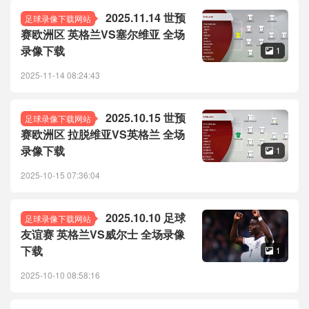
2025.11.14 世预
足球录像下载网站
赛欧洲区 英格兰VS塞尔维亚 全场
录像下载
1

2025-11-14 08:24:43
2025.10.15 世预
足球录像下载网站
赛欧洲区 拉脱维亚VS英格兰 全场
录像下载
1

2025-10-15 07:36:04
2025.10.10 足球
足球录像下载网站
友谊赛 英格兰VS威尔士 全场录像
下载
1

2025-10-10 08:58:16