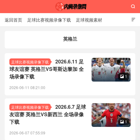

返回首页
足球比赛视频录像下载
足球视频素材

英格兰
内梅录像网
2026.6.11 足
足球比赛视频录像下载
球友谊赛 英格兰VS哥斯达黎加 全
场录像下载
1

2026-06-11 08:21:00
2026.6.7 足球
足球比赛视频录像下载
友谊赛 英格兰VS新西兰 全场录像
下载
1

2026-06-07 07:55:09