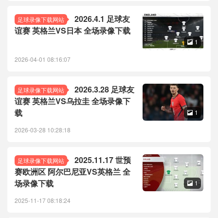
2026.4.1 足球友
足球录像下载网站
谊赛 英格兰VS日本 全场录像下载
1

2026-04-01 08:16:07
2026.3.28 足球友
足球录像下载网站
谊赛 英格兰VS乌拉圭 全场录像下
载
1

2026-03-28 10:28:18
2025.11.17 世预
足球录像下载网站
赛欧洲区 阿尔巴尼亚VS英格兰 全
场录像下载
1

2025-11-17 08:18:24