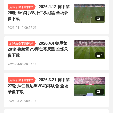
2026.4.12 德甲第
足球录像下载网站
29轮 圣保利VS拜仁慕尼黑 全场录
像下载
1

2026-04-12 09:52:26
2026.4.4 德甲第
足球录像下载网站
28轮 弗赖堡VS拜仁慕尼黑 全场录
像下载
1

2026-04-05 06:44:18
2026.3.21 德甲第
足球录像下载网站
27轮 拜仁慕尼黑VS柏林联合 全场
录像下载
1

2026-03-22 08:52:18