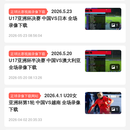
2026.5.23
足球比赛视频录像下载
U17亚洲杯决赛 中国VS日本 全场
录像下载
1

2026-05-23 08:56:04
2026.5.20
足球比赛视频录像下载
U17亚洲杯半决赛 中国VS澳大利亚
全场录像下载
1

2026-05-20 08:13:26
2026.4.1 U20女
足球录像下载网站
亚洲杯第1轮 中国VS越南 全场录像
下载
1

2026-04-02 20:35:33