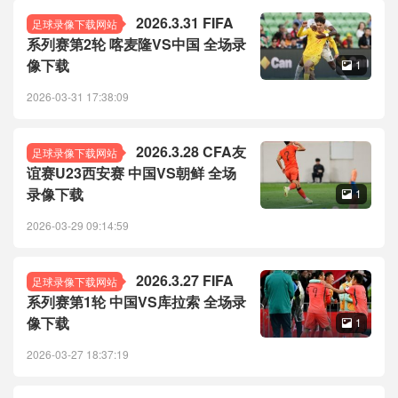
2026.3.31 FIFA
足球录像下载网站
系列赛第2轮 喀麦隆VS中国 全场录
像下载
1

2026-03-31 17:38:09
2026.3.28 CFA友
足球录像下载网站
谊赛U23西安赛 中国VS朝鲜 全场
录像下载
1

2026-03-29 09:14:59
2026.3.27 FIFA
足球录像下载网站
系列赛第1轮 中国VS库拉索 全场录
像下载
1

2026-03-27 18:37:19